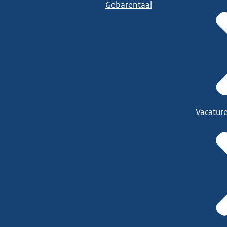
Gebarentaal
Vacatur