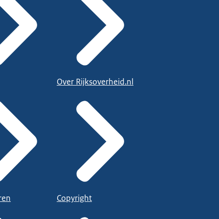
Over Rijksoverheid.nl
ren
Copyright