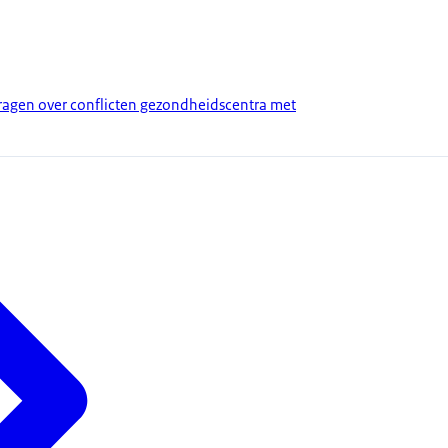
gen over conflicten gezondheidscentra met