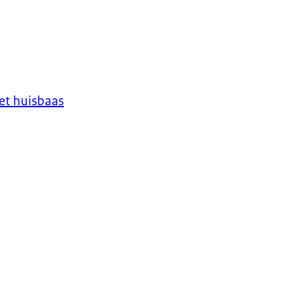
et huisbaas