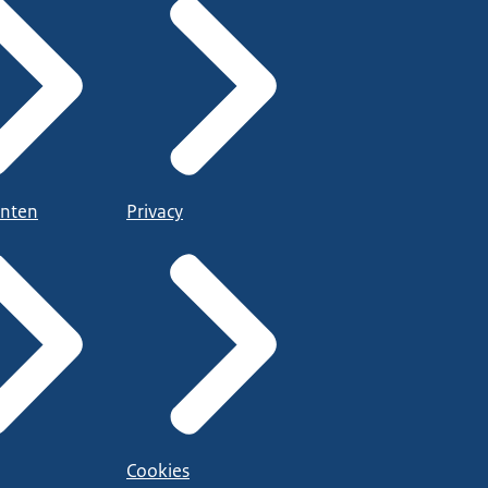
nten
Privacy
Cookies