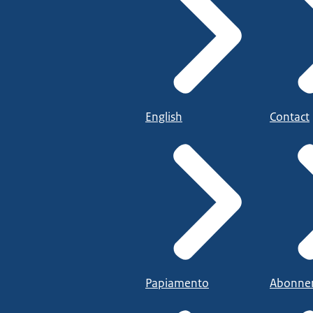
English
Contact
Papiamento
Abonne