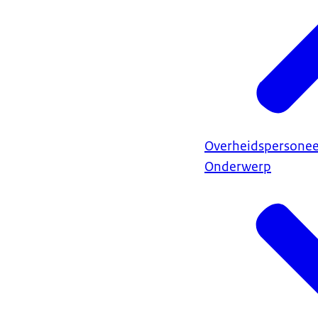
Overheidspersonee
Onderwerp