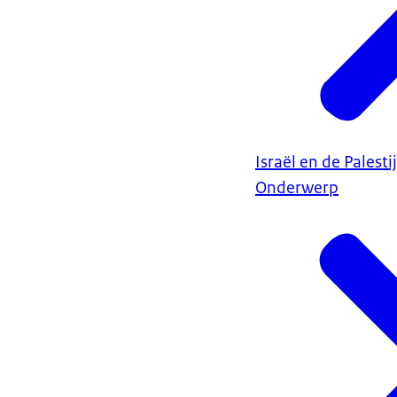
Israël en de Palest
Onderwerp