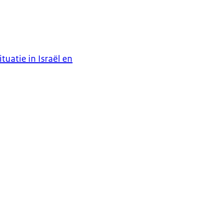
uatie in Israël en