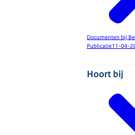
Documenten bij Bes
Publicatie
11-04-2
Hoort bij