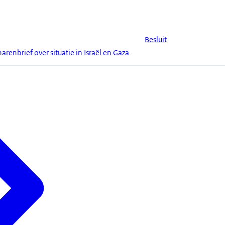
Besluit
enbrief over situatie in Israël en Gaza