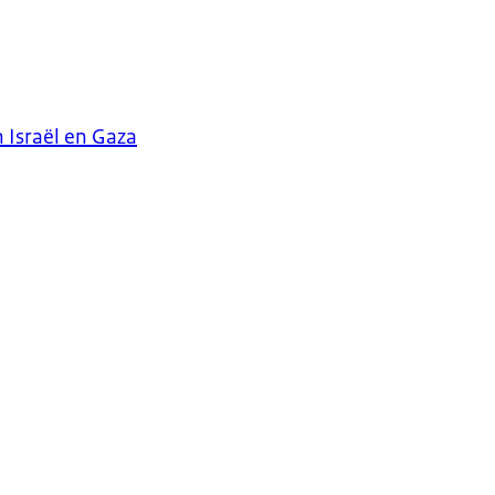
 Israël en Gaza