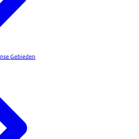
ijnse Gebieden