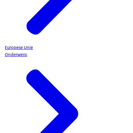
Europese Unie
Onderwerp