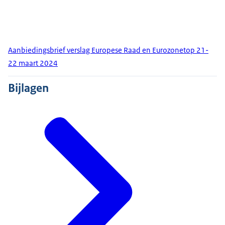
Aanbiedingsbrief verslag Europese Raad en Eurozonetop 21-
22 maart 2024
Bijlagen