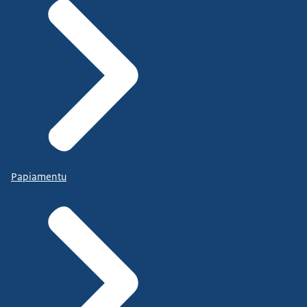
Papiamentu