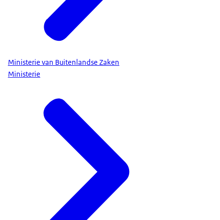
Ministerie van Buitenlandse Zaken
Ministerie