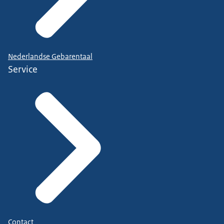
Nederlandse Gebarentaal
Service
Contact