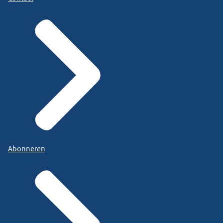
Abonneren