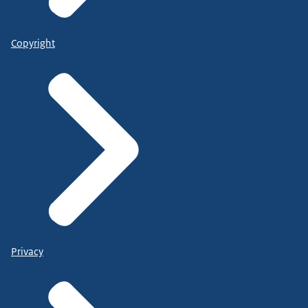
Copyright
Privacy