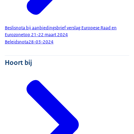
Beslisnota bij aanbiedingsbrief verslag Europese Raad en
Eurozonetop 21-22 maart 2024
Beleidsnota
28-03-2024
Hoort bij