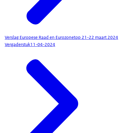
Verslag Europese Raad en Eurozonetop 21-22 maart 2024
Vergaderstuk
11-04-2024