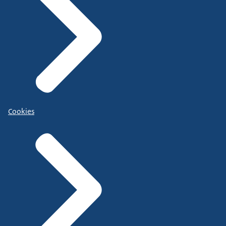
Cookies