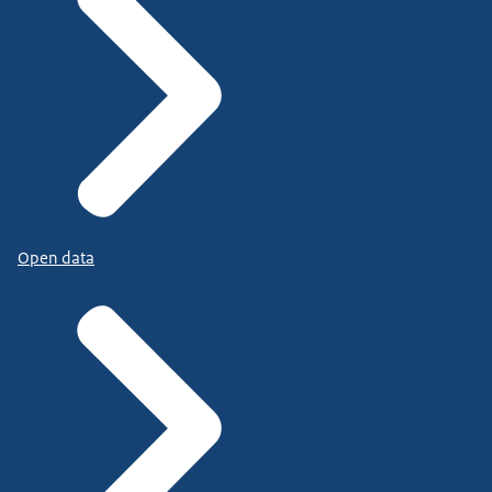
Open data