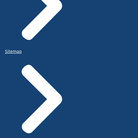
Sitemap