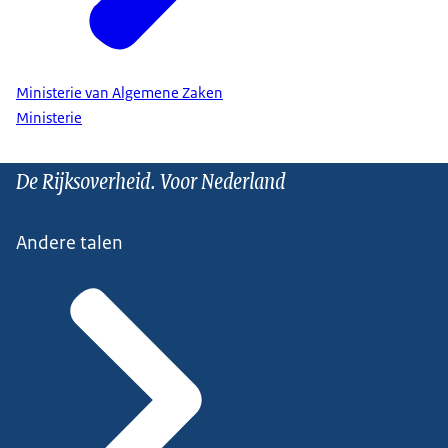
Ministerie van Algemene Zaken
Ministerie
De Rijksoverheid. Voor Nederland
Andere talen