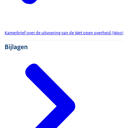
Kamerbrief over de uitvoering van de Wet open overheid (Woo)
Bijlagen