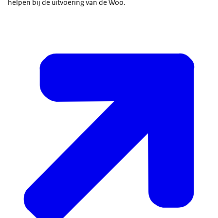
helpen bij de uitvoering van de Woo.