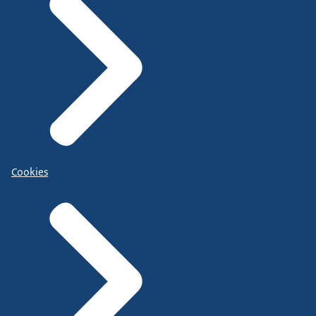
Cookies