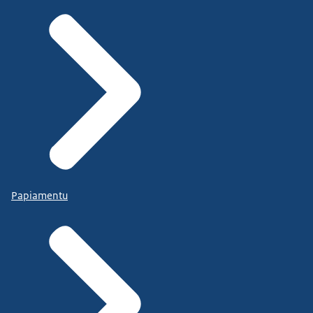
Papiamentu