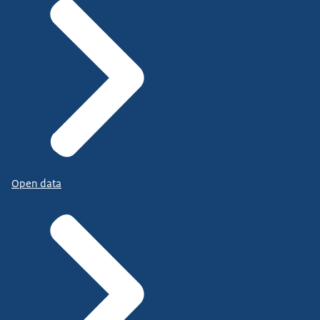
Open data