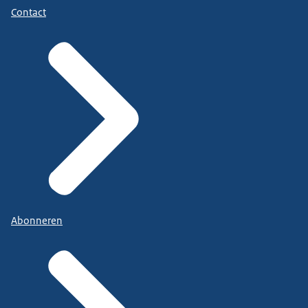
Contact
Abonneren