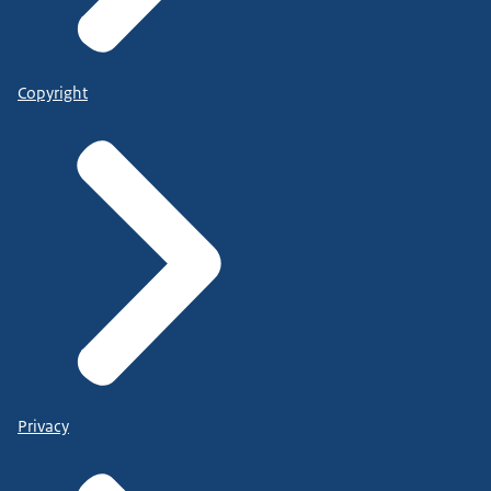
Copyright
Privacy