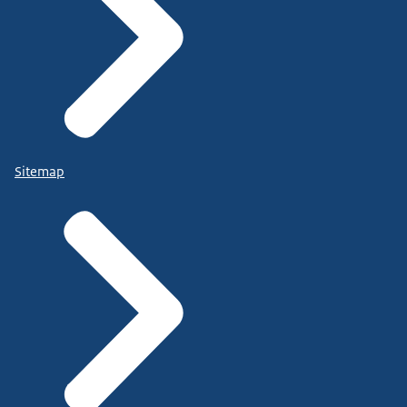
Sitemap