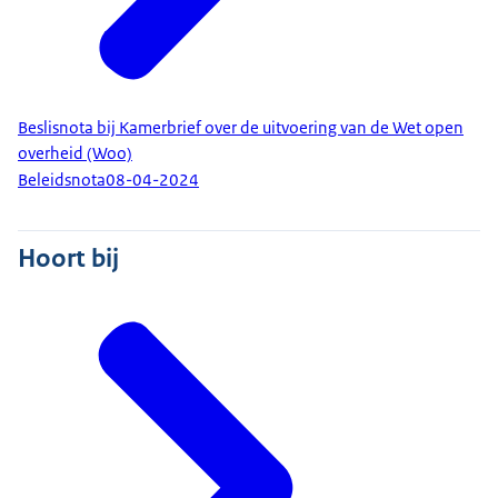
Beslisnota bij Kamerbrief over de uitvoering van de Wet open
overheid (Woo)
Beleidsnota
08-04-2024
Hoort bij