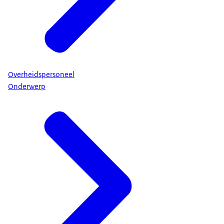
Overheidspersoneel
Onderwerp