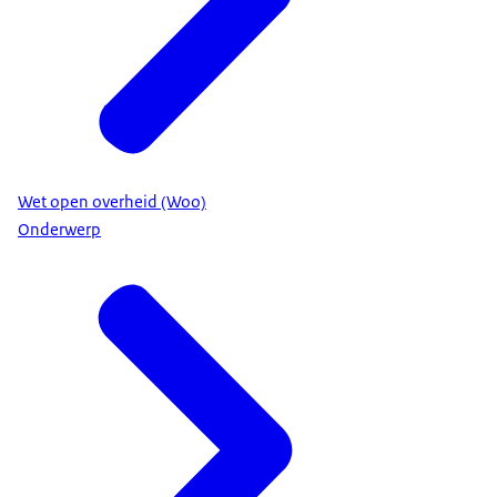
Wet open overheid (Woo)
Onderwerp