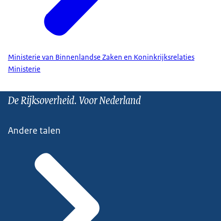
Ministerie van Binnenlandse Zaken en Koninkrijksrelaties
Ministerie
De Rijksoverheid. Voor Nederland
Andere talen