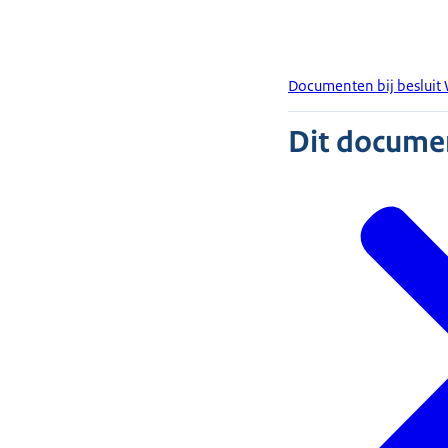
Documenten bij besluit 
Dit document