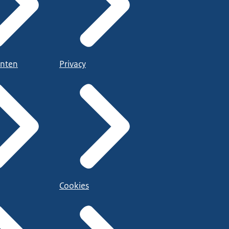
nten
Privacy
Cookies