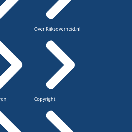
Over Rijksoverheid.nl
ren
Copyright