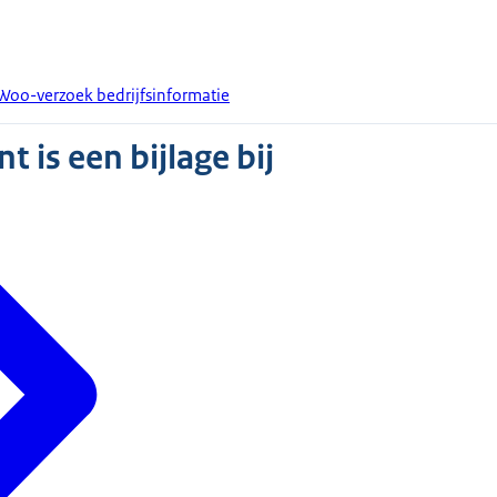
Woo-verzoek bedrijfsinformatie
 is een bijlage bij