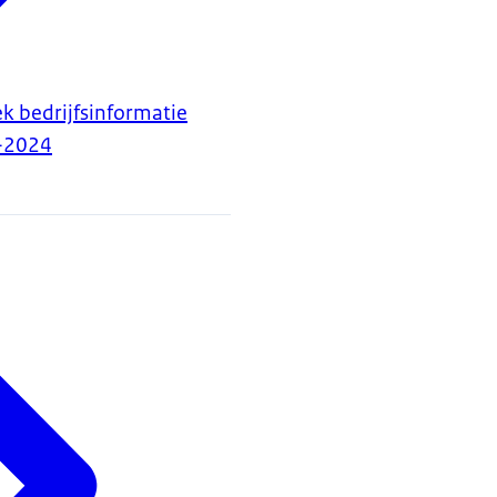
k bedrijfsinformatie
-2024