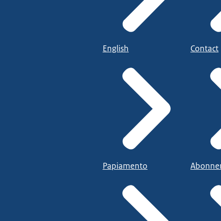
English
Contact
Papiamento
Abonne