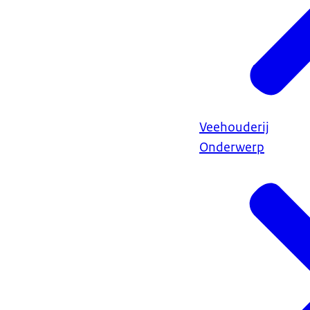
Veehouderij
Onderwerp