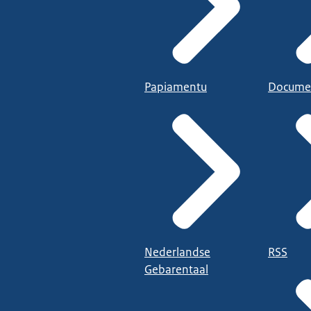
Papiamentu
Docume
Nederlandse
RSS
Gebarentaal