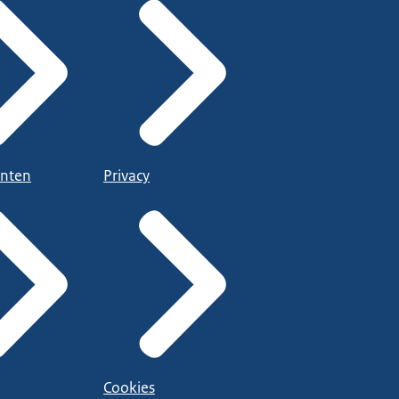
nten
Privacy
Cookies