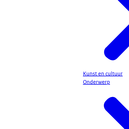
Kunst en cultuur
Onderwerp