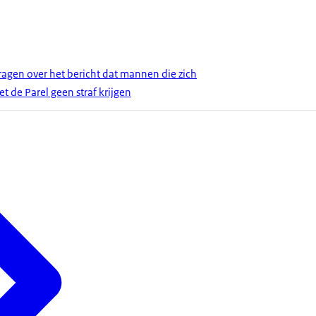
gen over het bericht dat mannen die zich
et de Parel geen straf krijgen