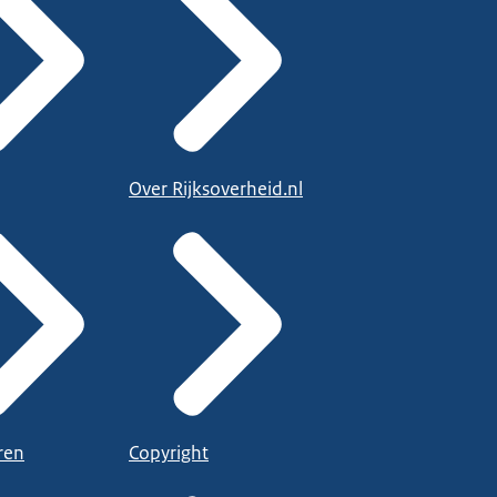
Over Rijksoverheid.nl
ren
Copyright