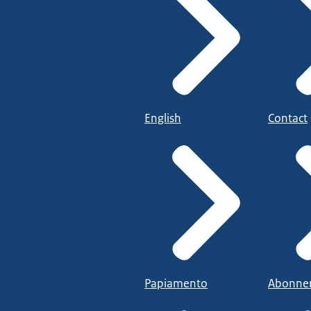
English
Contact
Papiamento
Abonne