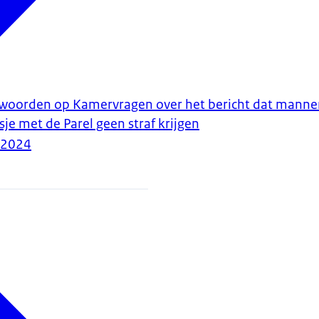
ntwoorden op Kamervragen over het bericht dat mannen
sje met de Parel geen straf krijgen
-2024