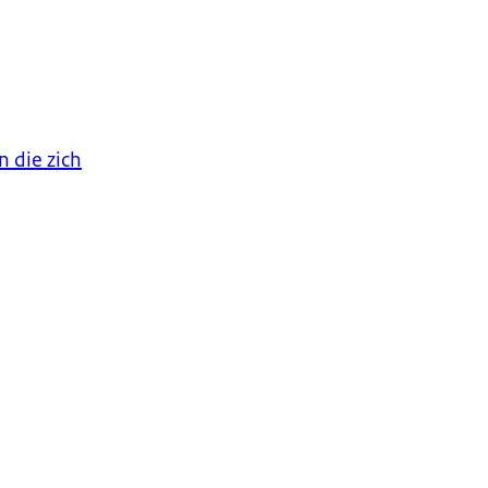
 die zich