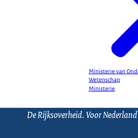
Ministerie van Ond
Wetenschap
Ministerie
De Rijksoverheid. Voor Nederland