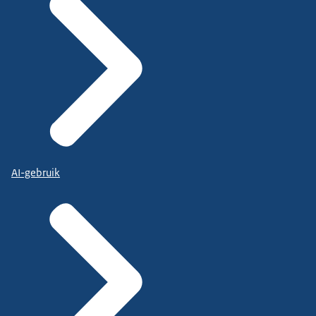
AI-gebruik