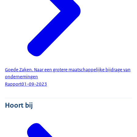
Goede Zaken. Naar een grotere maatschappelijke bijdrage van
ondernemingen
Rapport
01-09-2023
Hoort bij