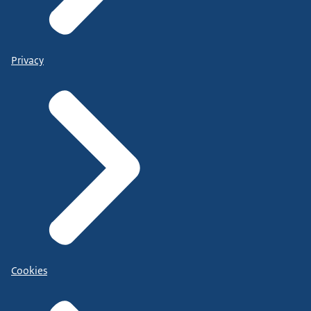
Privacy
Cookies