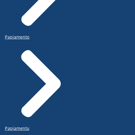
Papiamento
Papiamentu