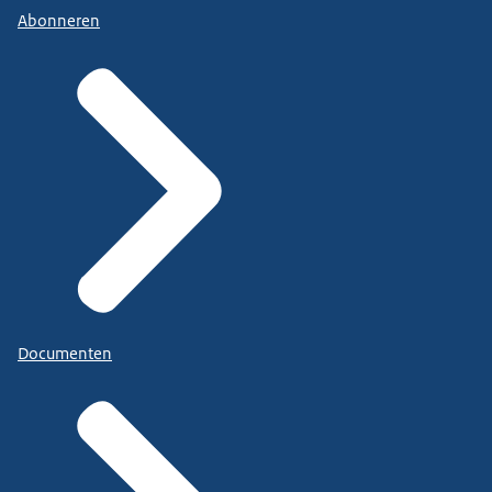
Abonneren
Documenten