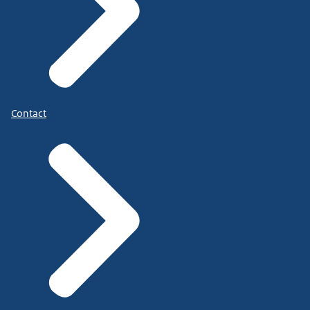
Contact