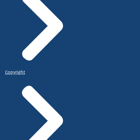
Copyright