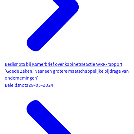
Beslisnota bij Kamerbrief over kabinetsreactie WRR-rapport
‘Goede Zaken. Naar een grotere maatschappelijke bijdrage van
ondernemingen’
Beleidsnota
29-03-2024