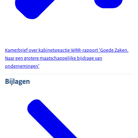
Kamerbrief over kabinetsreactie WRR-rapport ‘Goede Zaken.
Naar een grotere maatschappelijke bijdrage van
ondernemingen’
Bijlagen