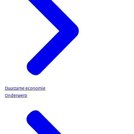
Duurzame economie
Onderwerp