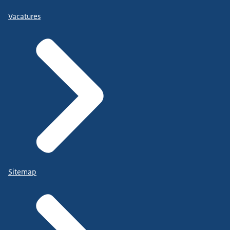
Vacatures
Sitemap