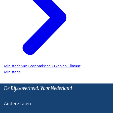
Ministerie van Economische Zaken en Klimaat
Ministerie
De Rijksoverheid. Voor Nederland
Andere talen