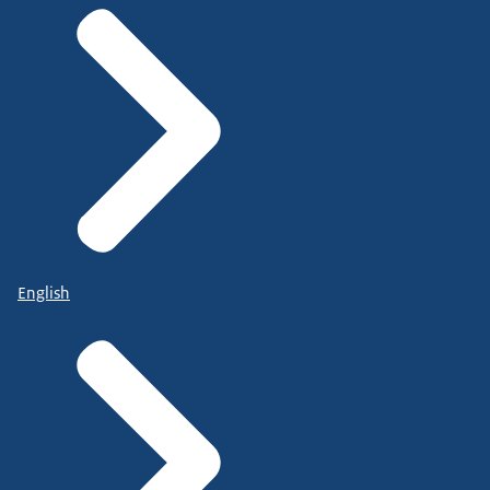
English