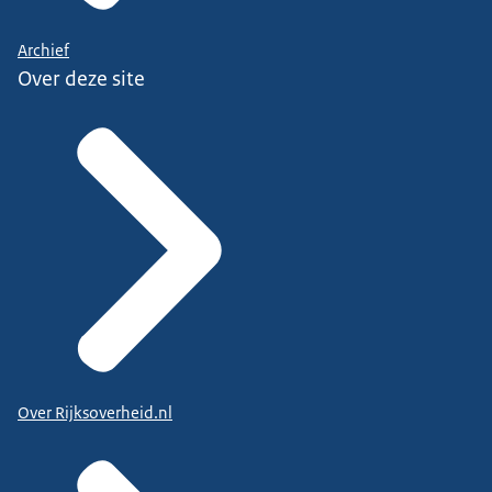
Archief
Over deze site
Over Rijksoverheid.nl