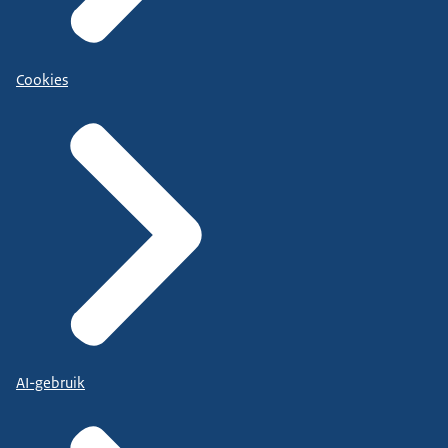
Cookies
AI-gebruik