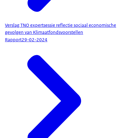
Verslag TNO expertsessie reflectie sociaal economische
gevolgen van Klimaatfondsvoorstellen
Rapport
29-02-2024