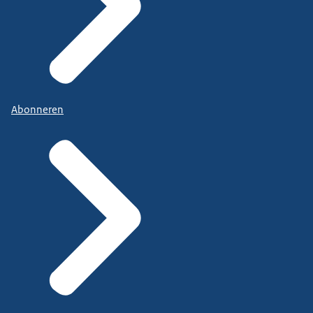
Abonneren