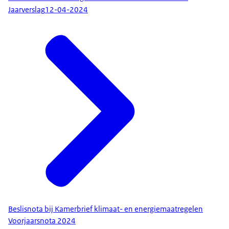
Jaarverslag
12-04-2024
Beslisnota bij Kamerbrief klimaat- en energiemaatregelen
Voorjaarsnota 2024