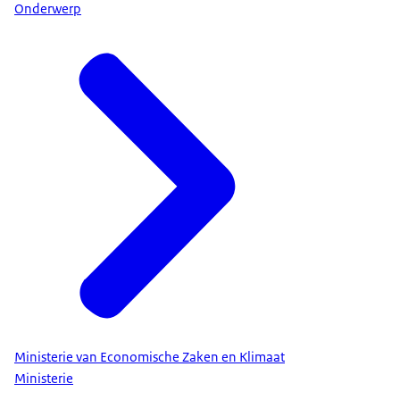
Onderwerp
Ministerie van Economische Zaken en Klimaat
Ministerie