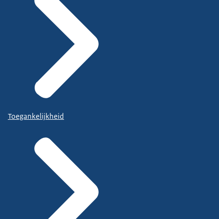
Toegankelijkheid