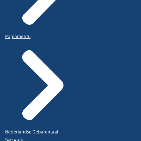
Papiamentu
Nederlandse Gebarentaal
Service