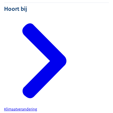
Hoort bij
Klimaatverandering