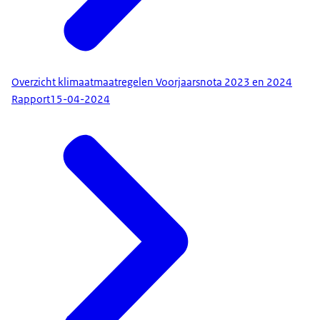
Overzicht klimaatmaatregelen Voorjaarsnota 2023 en 2024
Rapport
15-04-2024