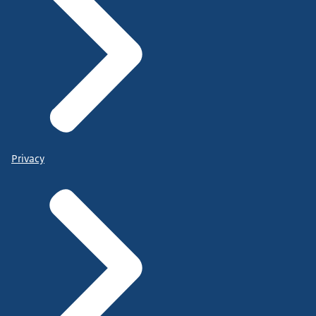
Privacy