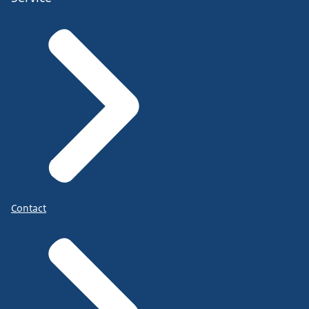
Contact