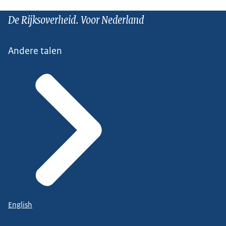
De Rijksoverheid. Voor Nederland
Andere talen
English