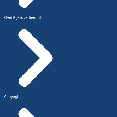
Over Rijksoverheid.nl
Copyright