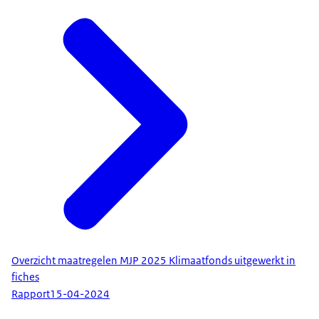
Overzicht maatregelen MJP 2025 Klimaatfonds uitgewerkt in
fiches
Rapport
15-04-2024