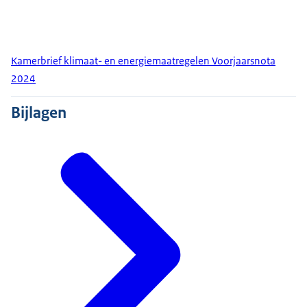
Kamerbrief klimaat- en energiemaatregelen Voorjaarsnota
2024
Bijlagen