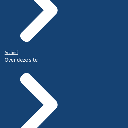
Archief
Over deze site