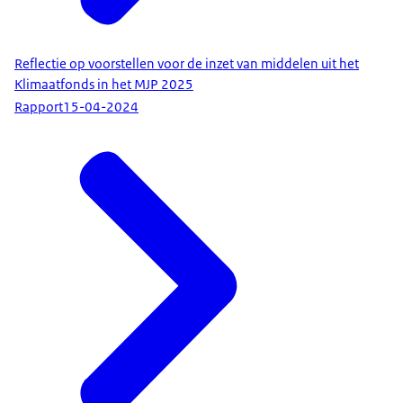
Reflectie op voorstellen voor de inzet van middelen uit het
Klimaatfonds in het MJP 2025
Rapport
15-04-2024