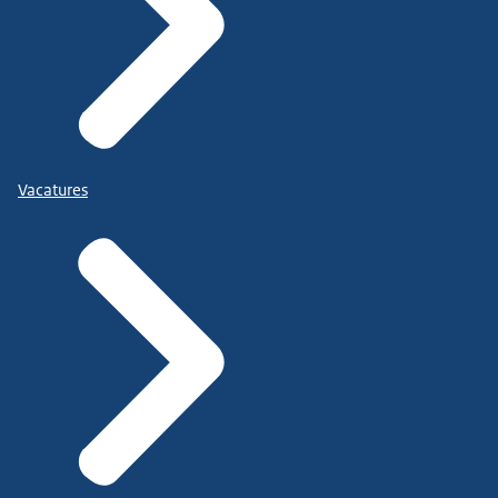
Vacatures