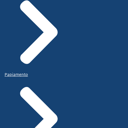
Papiamento