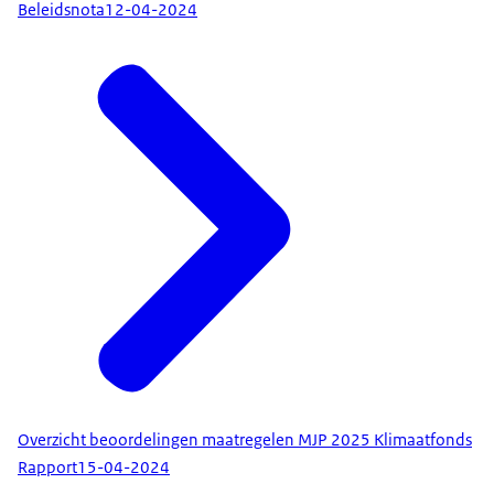
Beleidsnota
12-04-2024
Overzicht beoordelingen maatregelen MJP 2025 Klimaatfonds
Rapport
15-04-2024