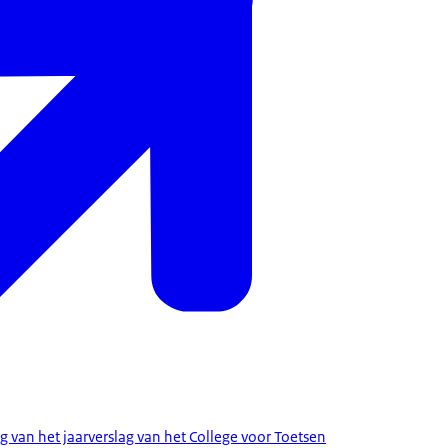
g van het jaarverslag van het College voor Toetsen