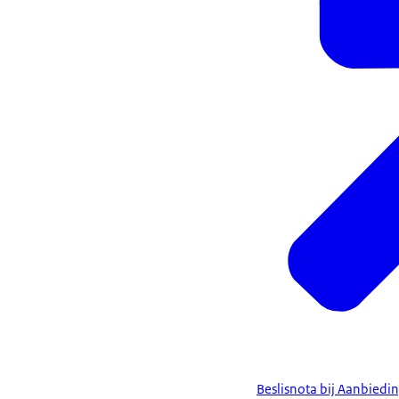
Beslisnota bij Aanbiedin