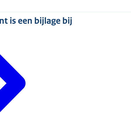
 is een bijlage bij