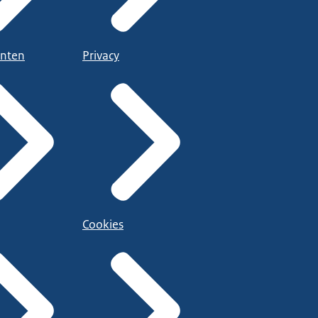
nten
Privacy
Cookies