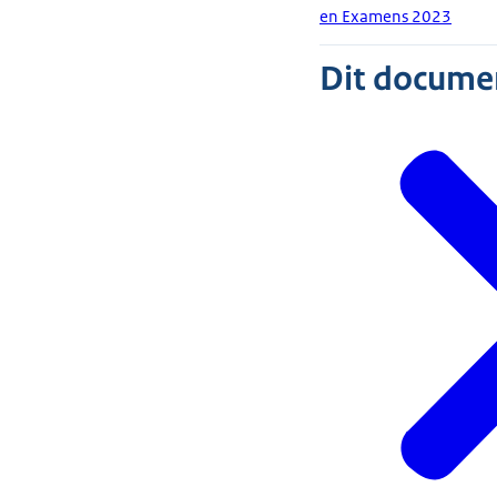
en Examens 2023
Dit document