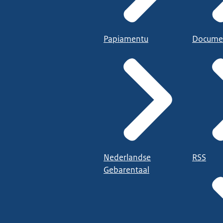
Papiamentu
Docume
Nederlandse
RSS
Gebarentaal