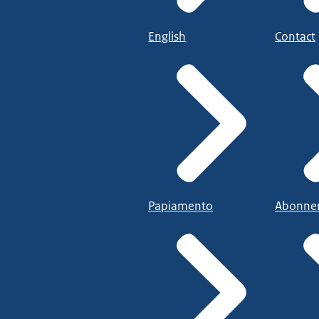
English
Contact
Papiamento
Abonne