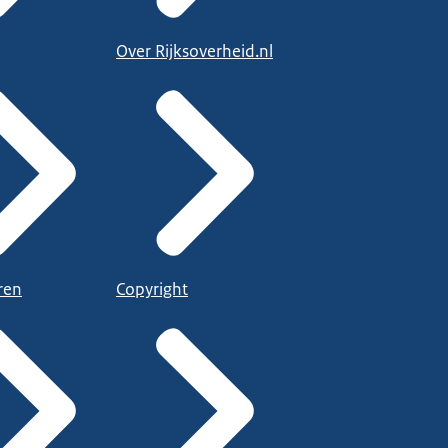
Over Rijksoverheid.nl
ren
Copyright