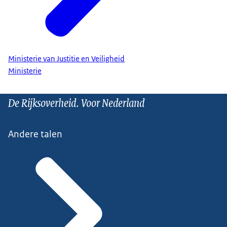
Ministerie van Justitie en Veiligheid
Ministerie
De Rijksoverheid. Voor Nederland
Andere talen