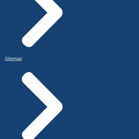
Sitemap