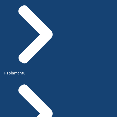
Papiamentu