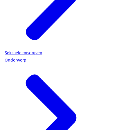
Seksuele misdrijven
Onderwerp