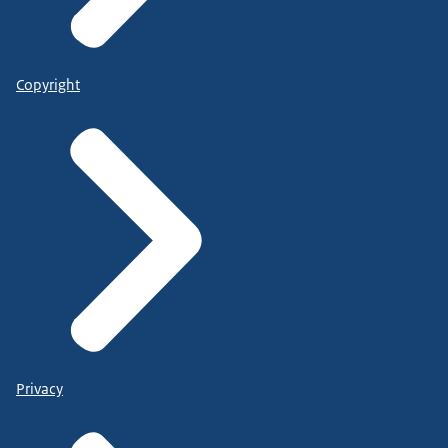
Copyright
Privacy