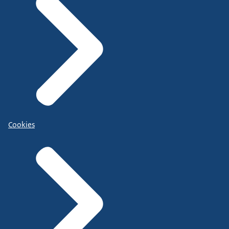
Cookies