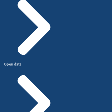
Open data