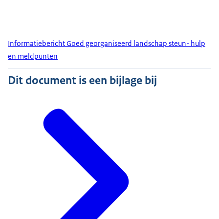
Informatiebericht Goed georganiseerd landschap steun- hulp
en meldpunten
Dit document is een bijlage bij