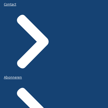
Contact
Abonneren