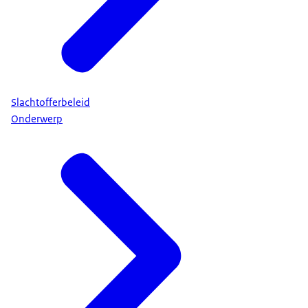
Slachtofferbeleid
Onderwerp