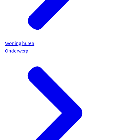
Woning huren
Onderwerp