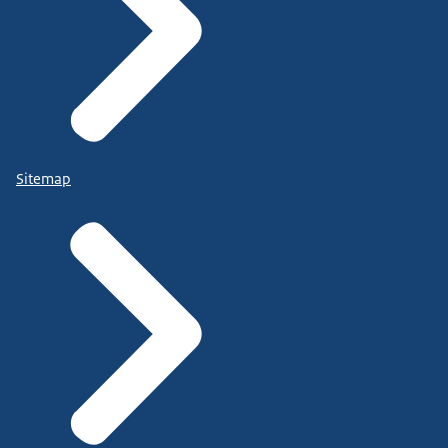
Sitemap