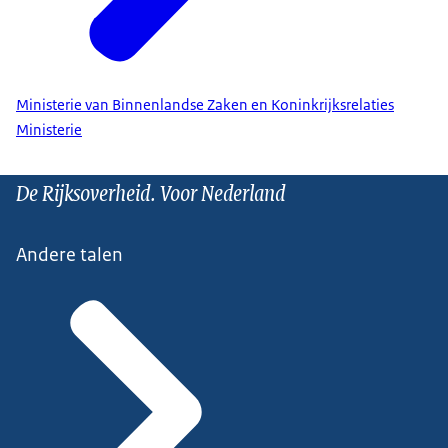
Ministerie van Binnenlandse Zaken en Koninkrijksrelaties
Ministerie
De Rijksoverheid. Voor Nederland
Andere talen