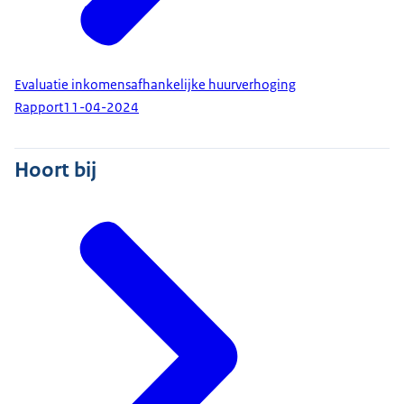
Evaluatie inkomensafhankelijke huurverhoging
Rapport
11-04-2024
Hoort bij