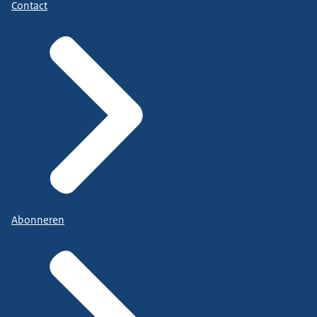
Contact
Abonneren