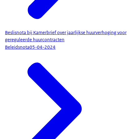
Beslisnota bij Kamerbrief over jaarlijkse huurverhoging voor
gereguleerde huurcontracten
Beleidsnota
05-04-2024