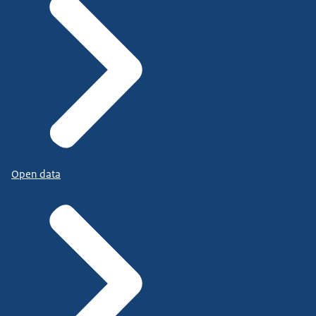
Open data