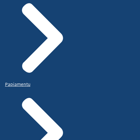
Papiamentu