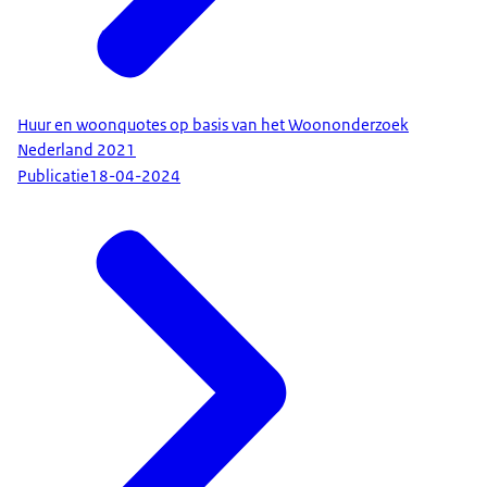
Huur en woonquotes op basis van het Woononderzoek
Nederland 2021
Publicatie
18-04-2024