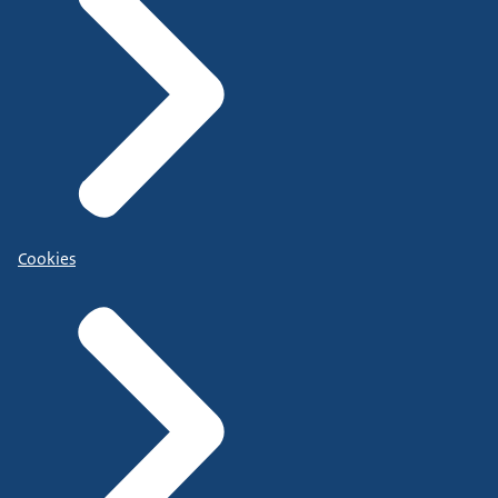
Cookies