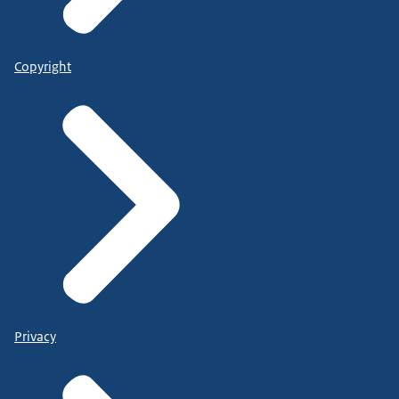
Copyright
Privacy