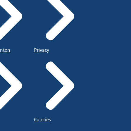
nten
Privacy
Cookies