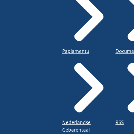
Papiamentu
Docume
Nederlandse
RSS
Gebarentaal