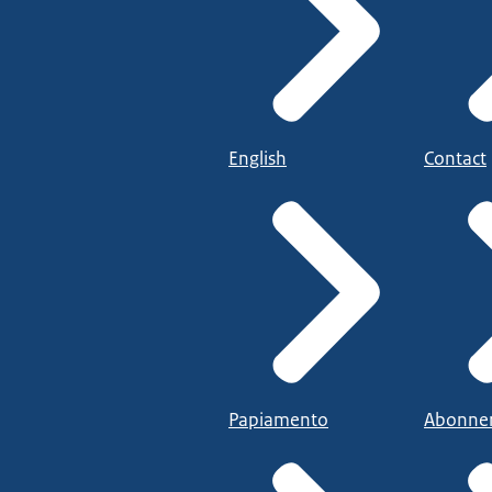
English
Contact
Papiamento
Abonne