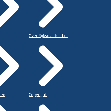
Over Rijksoverheid.nl
ren
Copyright