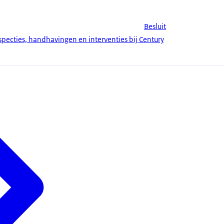
Besluit
pecties, handhavingen en interventies bij Century