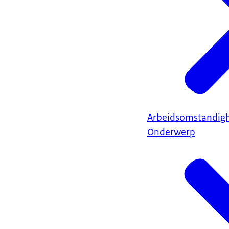
Arbeidsomstandig
Onderwerp