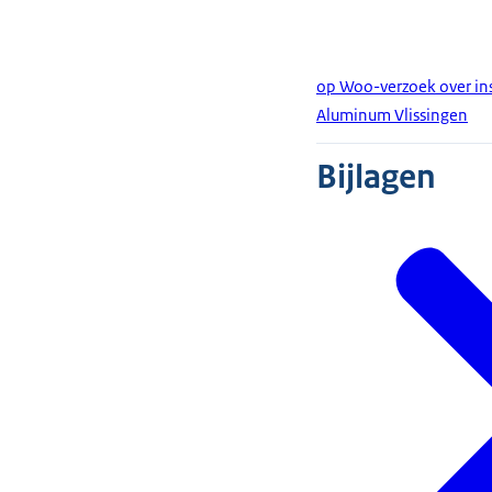
op Woo-verzoek over ins
Aluminum Vlissingen
Bijlagen