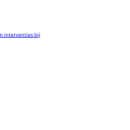
 interventies bij