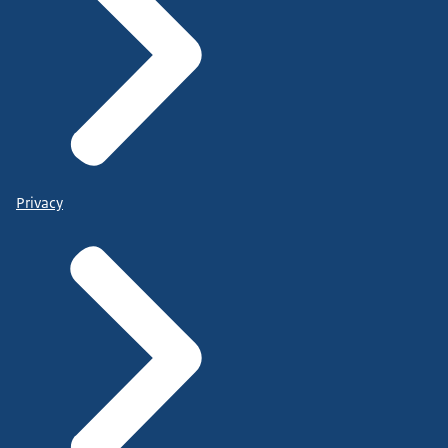
Privacy