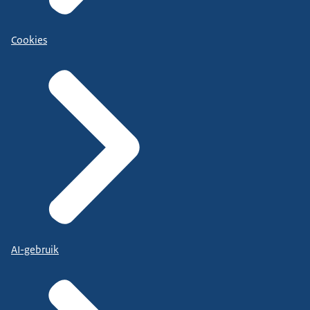
Cookies
AI-gebruik