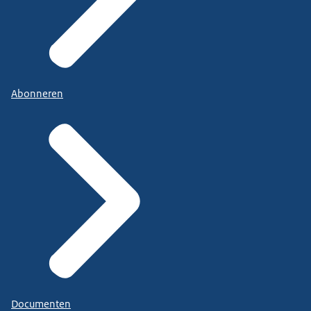
Abonneren
Documenten