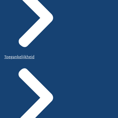
Toegankelijkheid