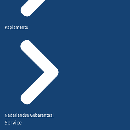
Papiamentu
Nederlandse Gebarentaal
Service