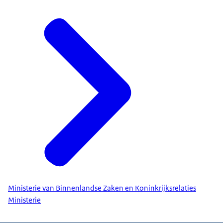
Ministerie van Binnenlandse Zaken en Koninkrijksrelaties
Ministerie