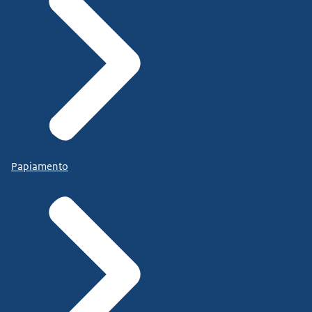
Papiamento