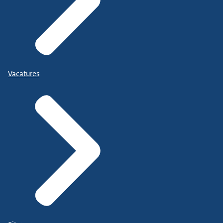
Vacatures