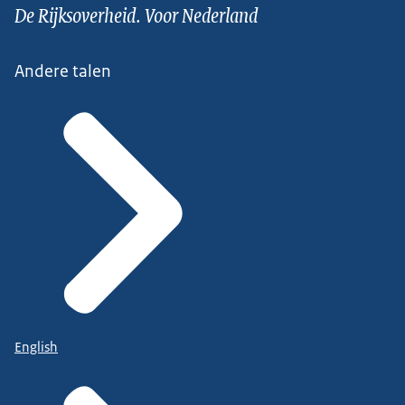
De Rijksoverheid. Voor Nederland
Andere talen
English