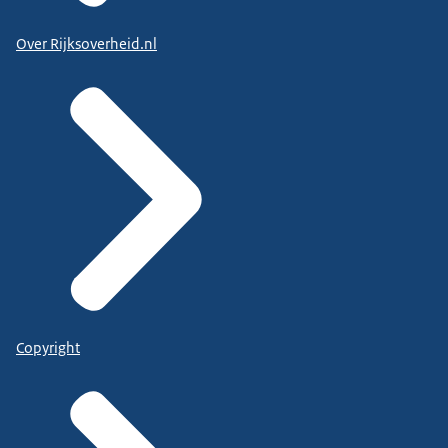
Over Rijksoverheid.nl
Copyright