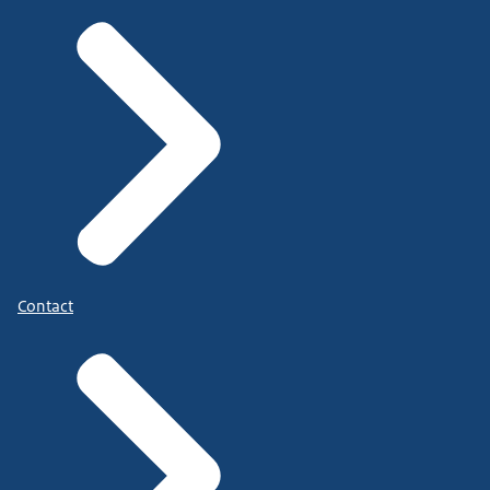
Contact