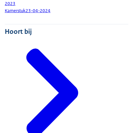
2023
Kamerstuk
23-04-2024
Hoort bij