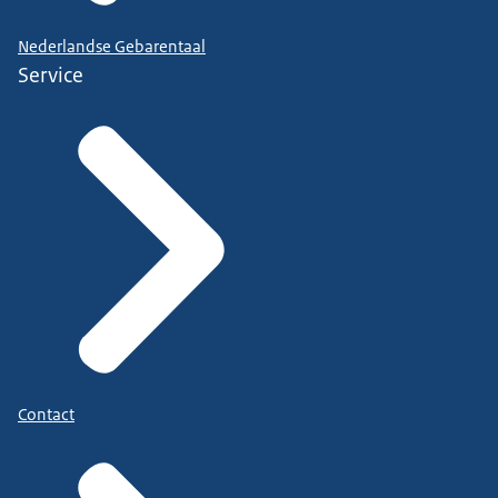
Nederlandse Gebarentaal
Service
Contact