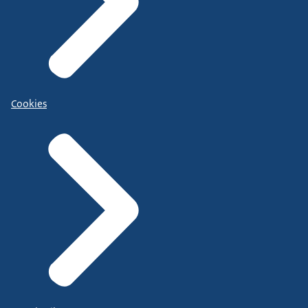
Cookies