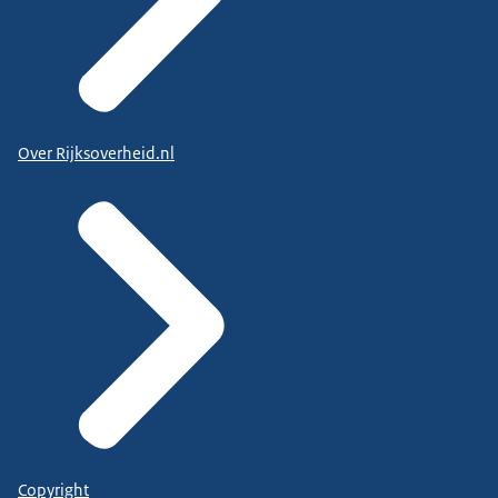
Over Rijksoverheid.nl
Copyright