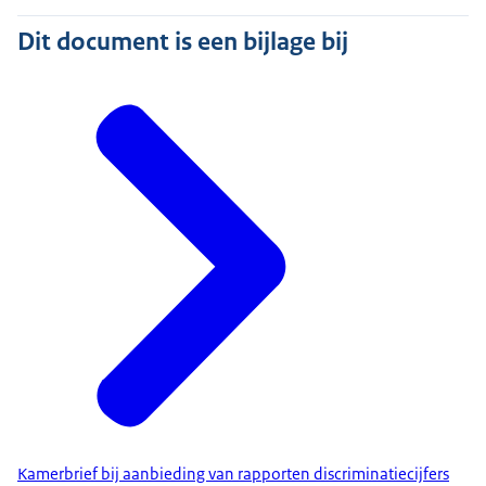
Dit document is een bijlage bij
Kamerbrief bij aanbieding van rapporten discriminatiecijfers