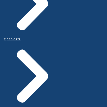
Open data