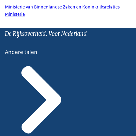
Ministerie van Binnenlandse Zaken en Koninkrijksrelaties
Ministerie
De Rijksoverheid. Voor Nederland
Andere talen