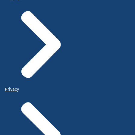
Privacy