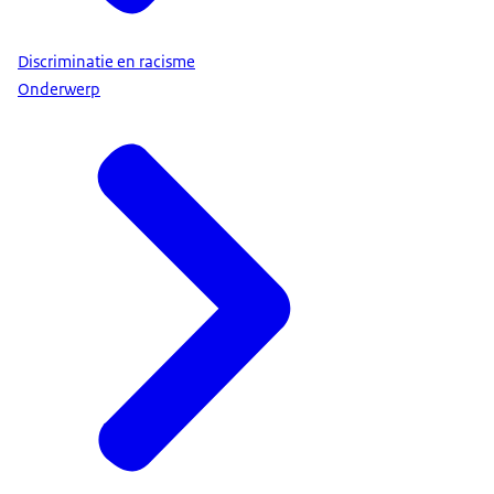
Discriminatie en racisme
Onderwerp