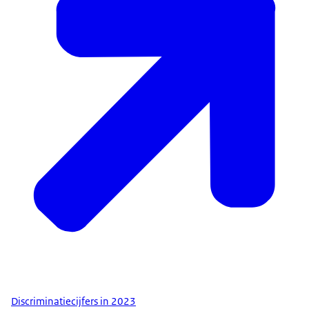
Discriminatiecijfers in 2023