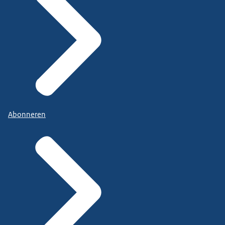
Abonneren