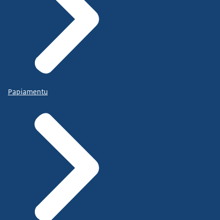
Papiamentu