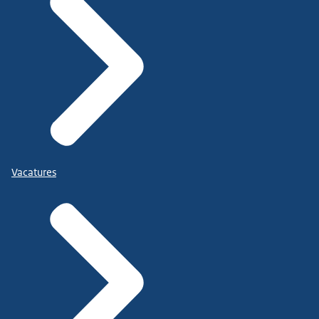
Vacatures