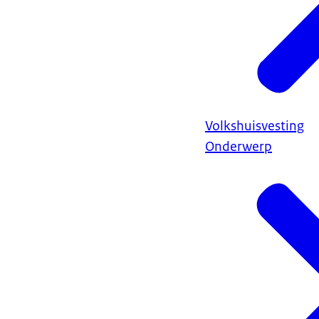
Volkshuisvesting
Onderwerp