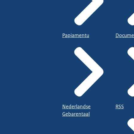
Papiamentu
Docume
Nederlandse
RSS
Gebarentaal