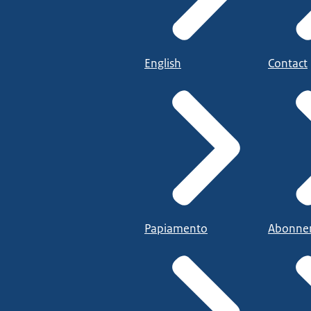
English
Contact
Papiamento
Abonne