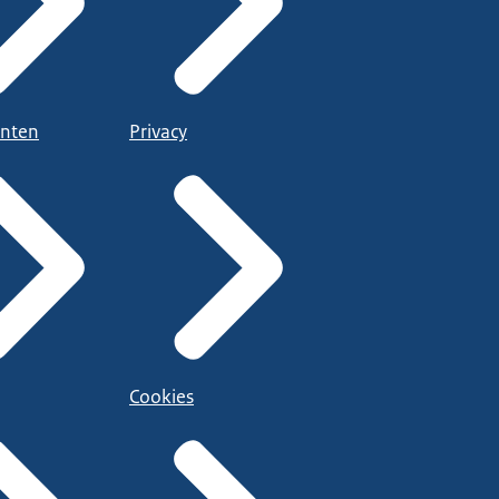
nten
Privacy
Cookies