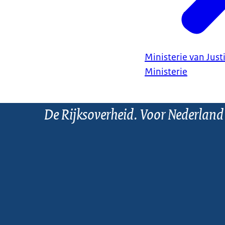
Ministerie van Justi
Ministerie
De Rijksoverheid. Voor Nederland