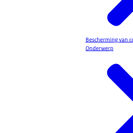
Bescherming van 
Onderwerp