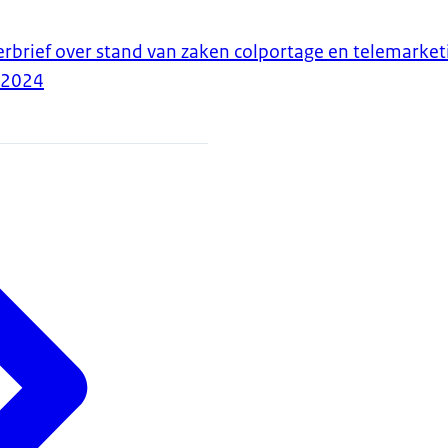
erbrief over stand van zaken colportage en telemarket
-2024