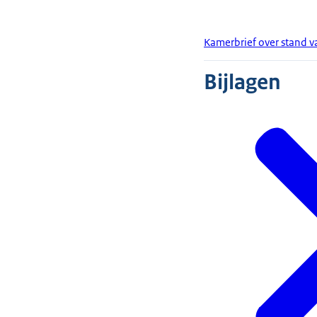
Kamerbrief over stand v
Bijlagen