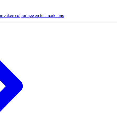
an zaken colportage en telemarketing