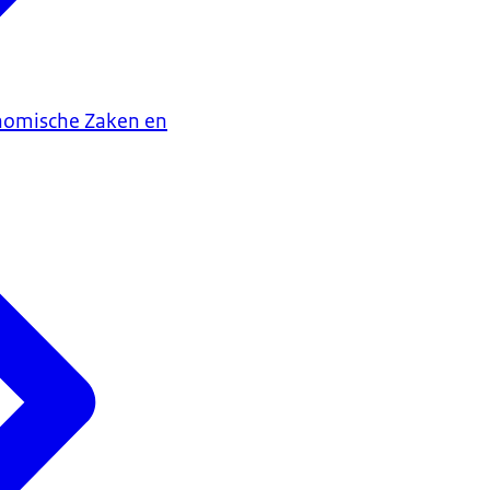
onomische Zaken en