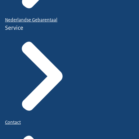
Nederlandse Gebarentaal
Service
Contact