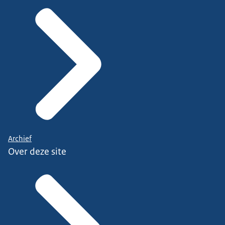
Archief
Over deze site