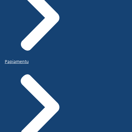
Papiamentu