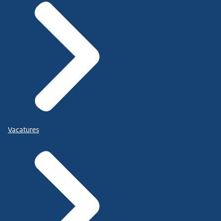
Vacatures