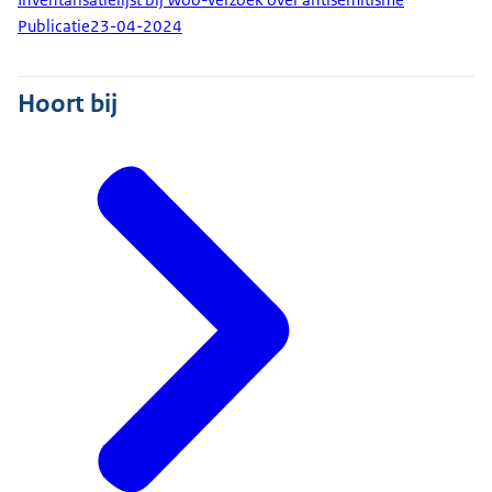
Publicatie
23-04-2024
Hoort bij