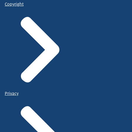
Copyright
Privacy