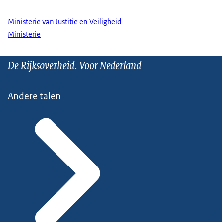
Ministerie van Justitie en Veiligheid
Ministerie
De Rijksoverheid. Voor Nederland
Andere talen