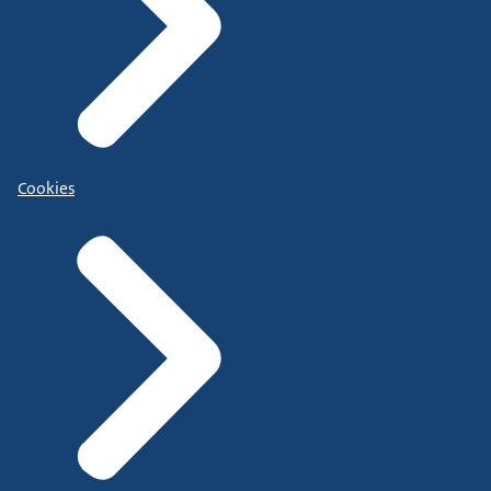
Cookies