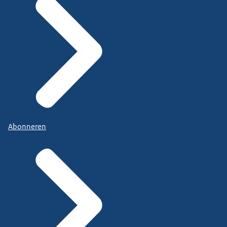
Abonneren