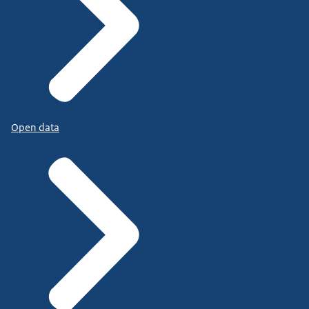
Open data