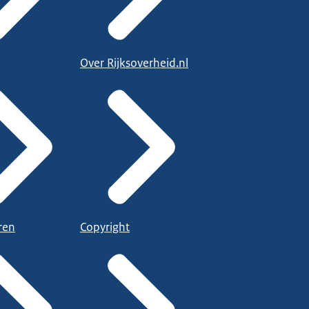
Over Rijksoverheid.nl
ren
Copyright