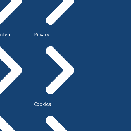
nten
Privacy
Cookies