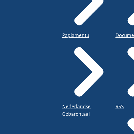
Papiamentu
Docume
Nederlandse
RSS
Gebarentaal