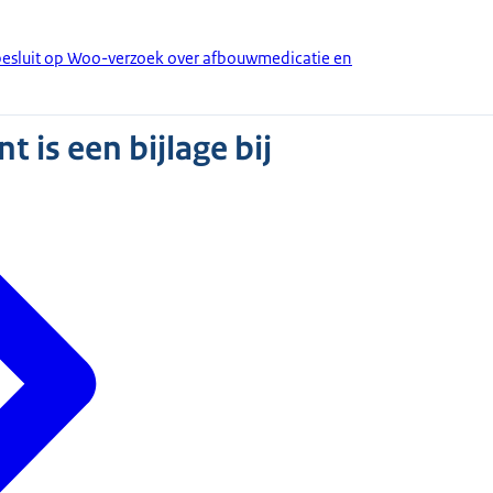
besluit op Woo-verzoek over afbouwmedicatie en
 is een bijlage bij