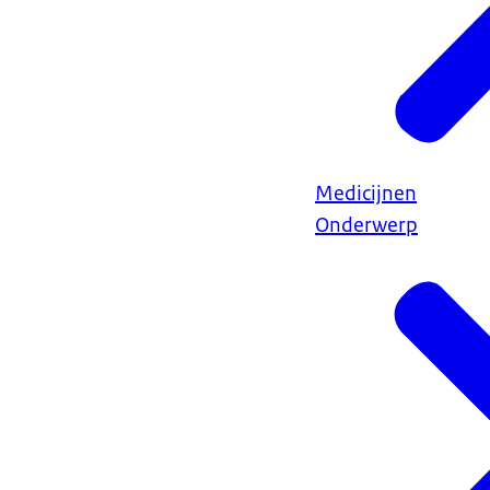
Medicijnen
Onderwerp