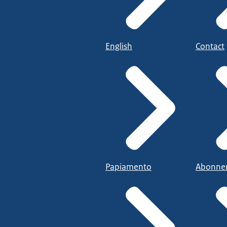
English
Contact
Papiamento
Abonne