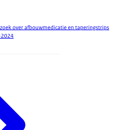
zoek over afbouwmedicatie en taperingstrips
-2024