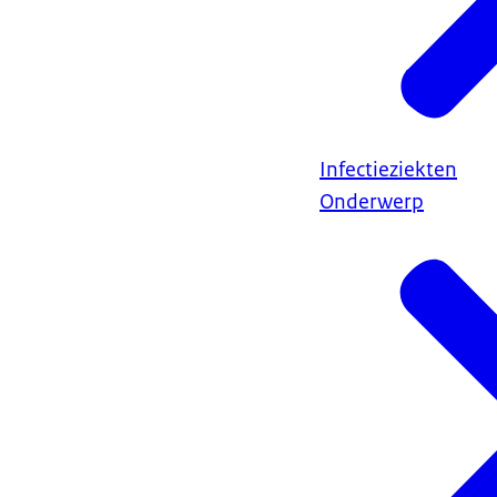
Infectieziekten
Onderwerp