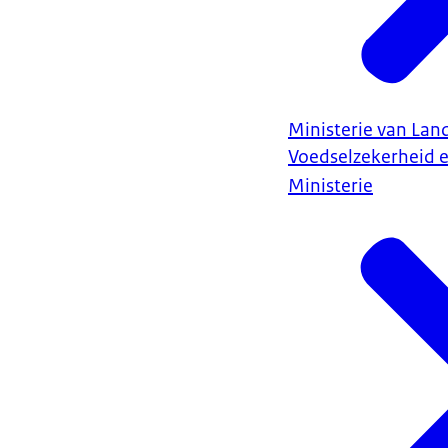
Ministerie van Land
Voedselzekerheid 
Ministerie