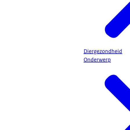
Diergezondheid
Onderwerp