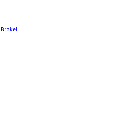
 Brakel