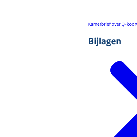
Kamerbrief over Q-koor
Bijlagen