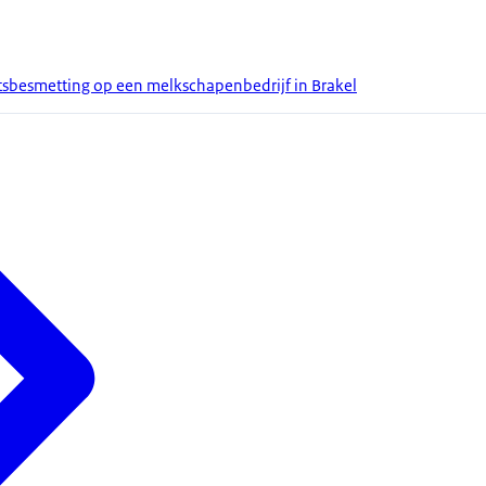
tsbesmetting op een melkschapenbedrijf in Brakel