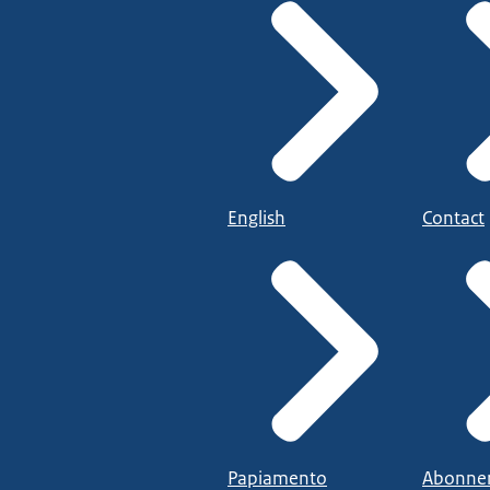
English
Contact
Papiamento
Abonne