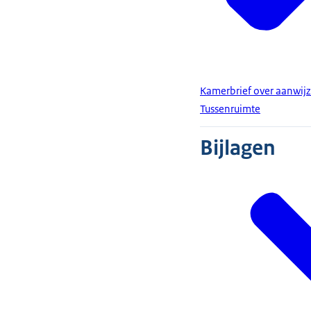
Kamerbrief over aanwijz
Tussenruimte
Bijlagen