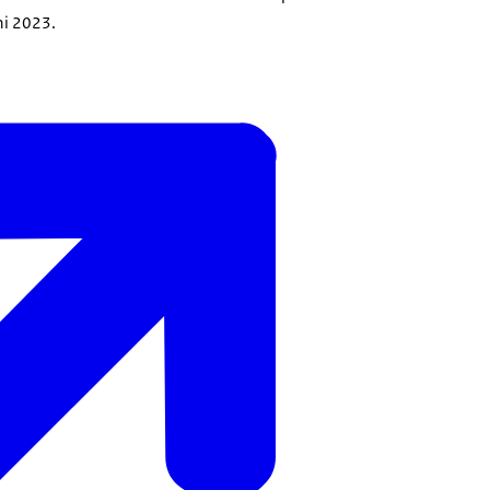
ni 2023.