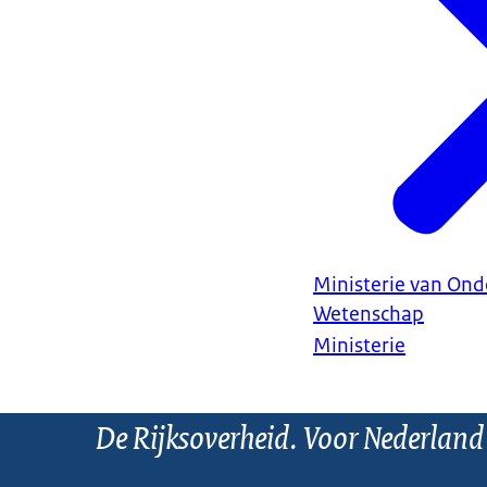
Ministerie van Ond
Wetenschap
Ministerie
De Rijksoverheid. Voor Nederland