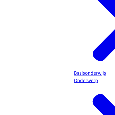
Basisonderwijs
Onderwerp