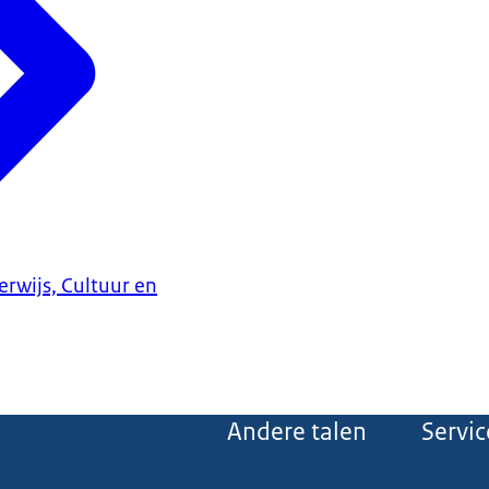
erwijs, Cultuur en
Andere talen
Servic