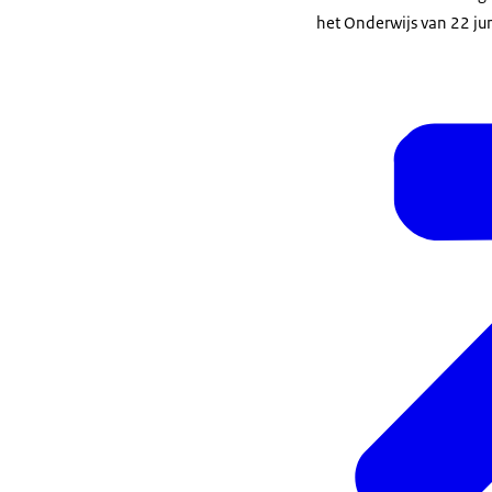
het Onderwijs van 22 ju