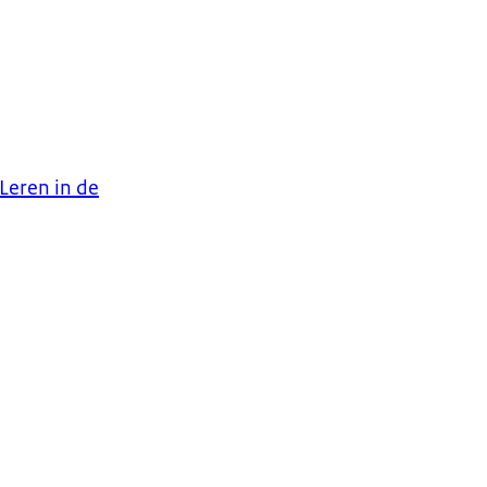
Leren in de