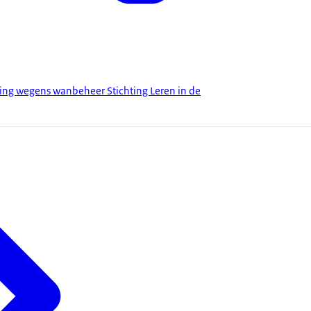
ing wegens wanbeheer Stichting Leren in de