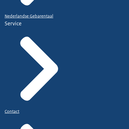
Nederlandse Gebarentaal
Service
Contact