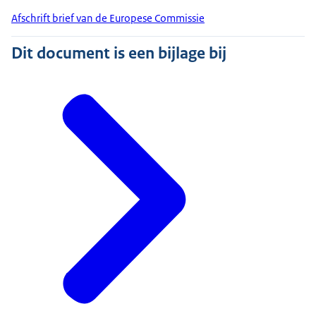
Afschrift brief van de Europese Commissie
Dit document is een bijlage bij