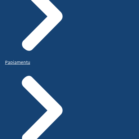
Papiamentu