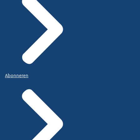
Abonneren