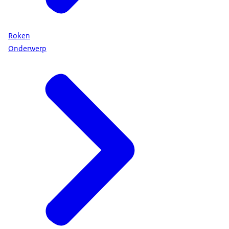
Roken
Onderwerp