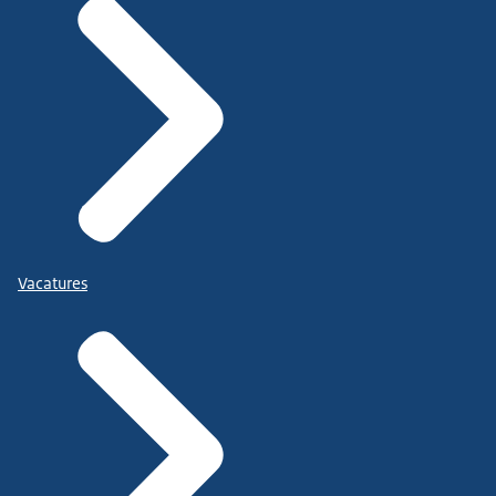
Vacatures