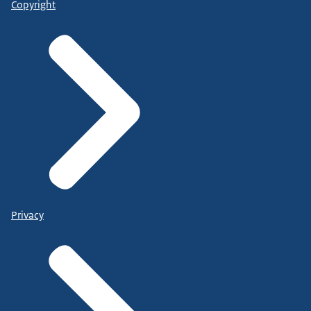
Copyright
Privacy