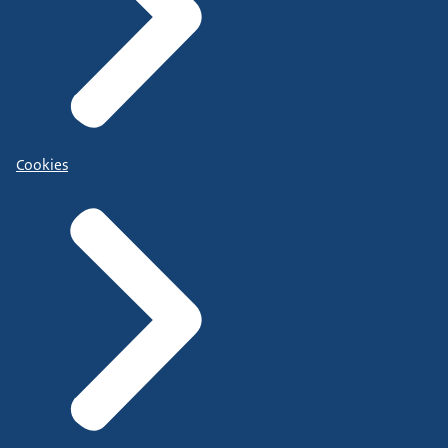
Cookies