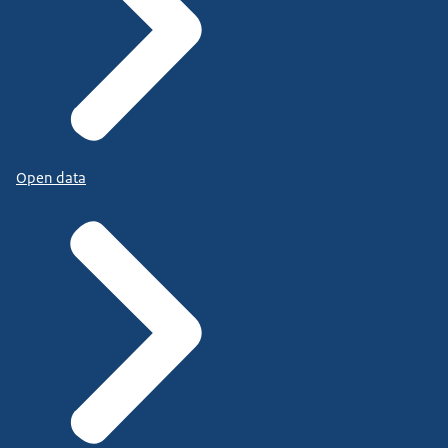
Open data