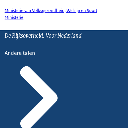
Ministerie van Volksgezondheid, Welzijn en Sport
Ministerie
De Rijksoverheid. Voor Nederland
Andere talen