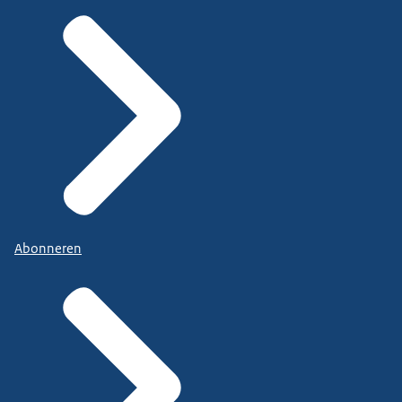
Abonneren