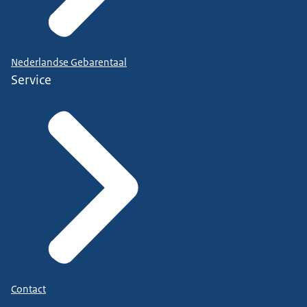
Nederlandse Gebarentaal
Service
Contact