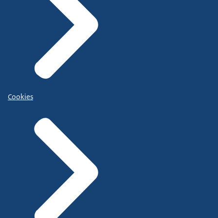
Cookies