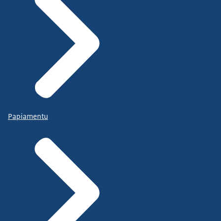
Papiamentu