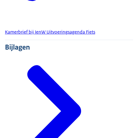
Kamerbrief bij IenW Uitvoeringsagenda Fiets
Bijlagen