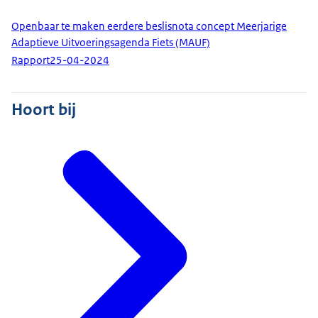
Openbaar te maken eerdere beslisnota concept Meerjarige
Adaptieve Uitvoeringsagenda Fiets (MAUF)
Rapport
25-04-2024
Hoort bij