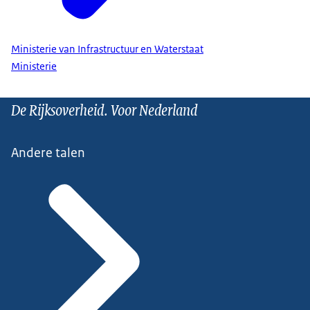
Ministerie van Infrastructuur en Waterstaat
Ministerie
De Rijksoverheid. Voor Nederland
Andere talen