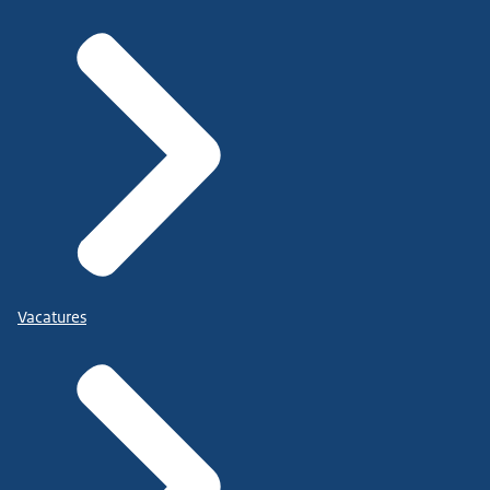
Vacatures