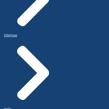
Sitemap