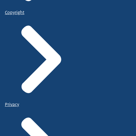
Copyright
Privacy