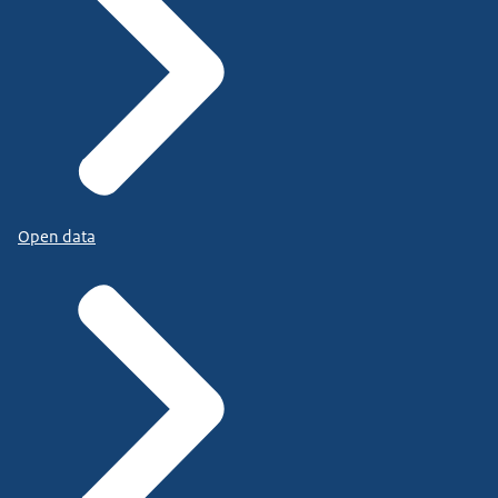
Open data