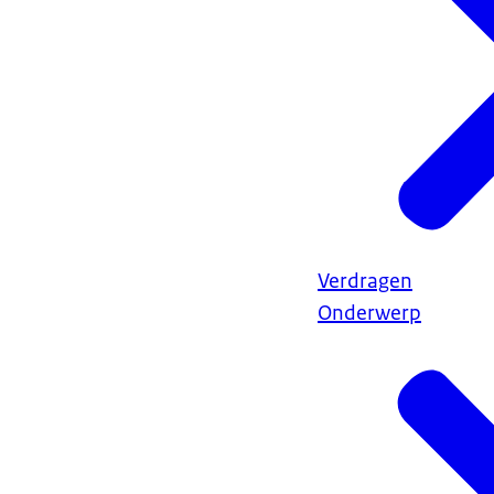
Verdragen
Onderwerp