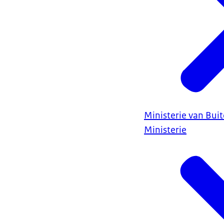
Ministerie van Bui
Ministerie