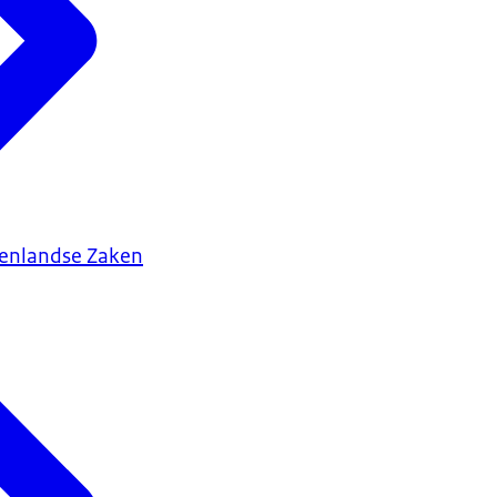
tenlandse Zaken