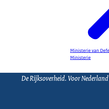
Ministerie van Def
Ministerie
De Rijksoverheid. Voor Nederland