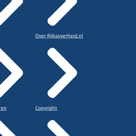
Over Rijksoverheid.nl
ren
Copyright