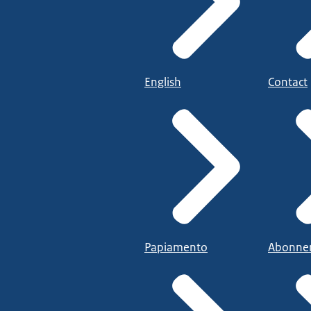
English
Contact
Papiamento
Abonne