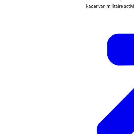
kader van militaire activ