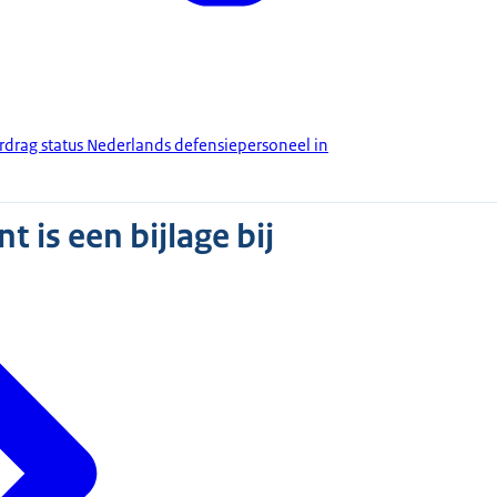
erdrag status Nederlands defensiepersoneel in
 is een bijlage bij