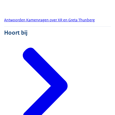
Antwoorden Kamervragen over XR en Greta Thunberg
Hoort bij