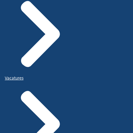
Vacatures