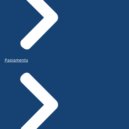
Papiamentu