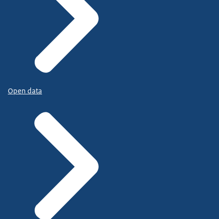
Open data