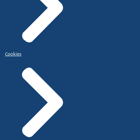
Cookies