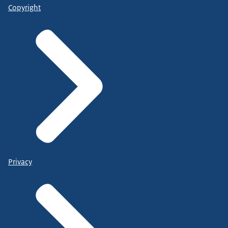
Copyright
Privacy