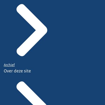
Archief
Over deze site