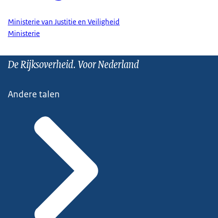
Ministerie van Justitie en Veiligheid
Ministerie
De Rijksoverheid. Voor Nederland
Andere talen