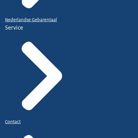
Nederlandse Gebarentaal
Service
Contact