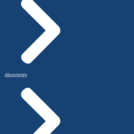
Abonneren