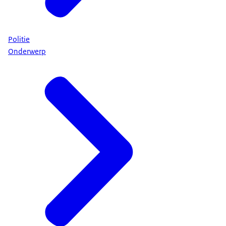
Politie
Onderwerp