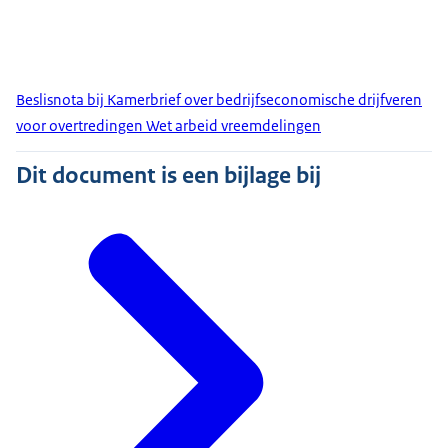
Beslisnota bij Kamerbrief over bedrijfseconomische drijfveren
voor overtredingen Wet arbeid vreemdelingen
Dit document is een bijlage bij