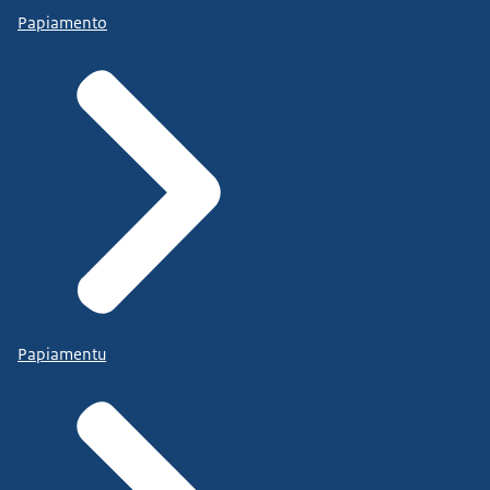
Papiamento
Papiamentu