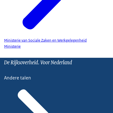
Ministerie van Sociale Zaken en Werkgelegenheid
Ministerie
De Rijksoverheid. Voor Nederland
Andere talen