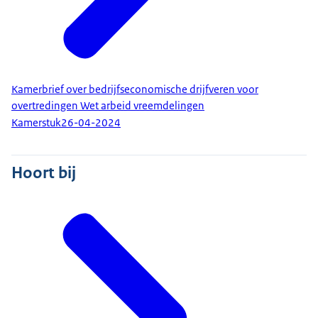
Kamerbrief over bedrijfseconomische drijfveren voor
overtredingen Wet arbeid vreemdelingen
Kamerstuk
26-04-2024
Hoort bij