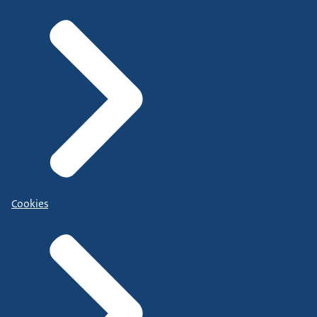
Cookies