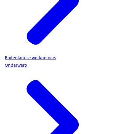
Buitenlandse werknemers
Onderwerp