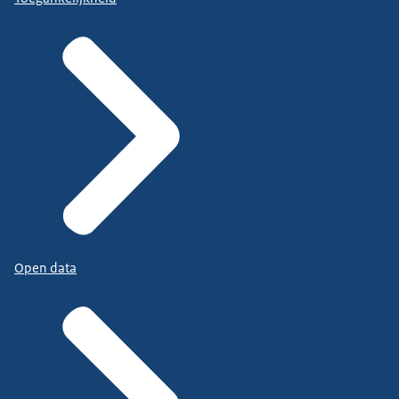
Open data