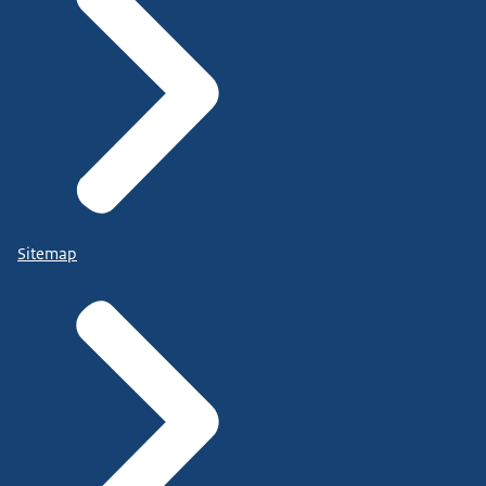
Sitemap