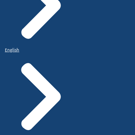
English