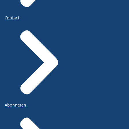
Contact
Abonneren