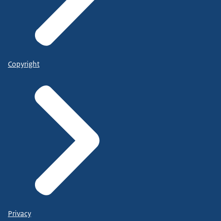
Copyright
Privacy