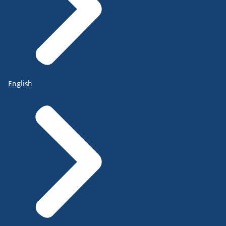
English