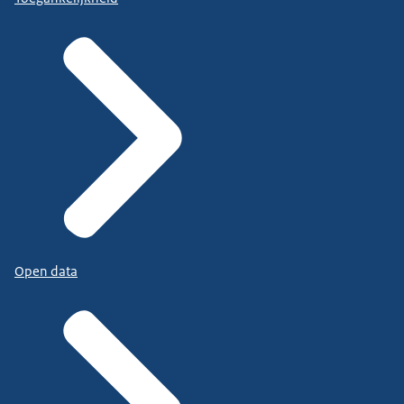
Open data