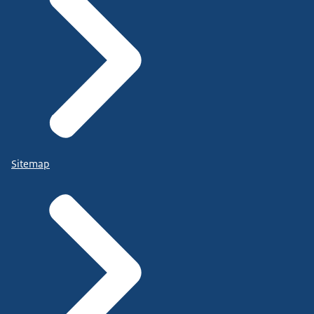
Sitemap