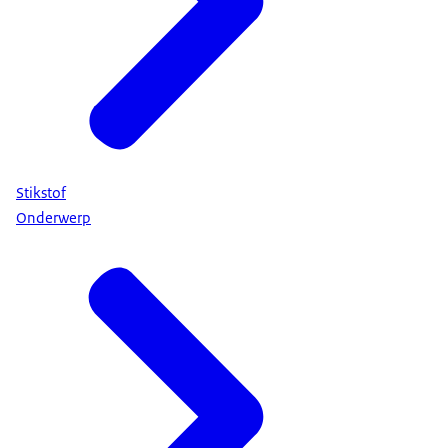
Stikstof
Onderwerp