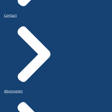
Contact
Abonneren