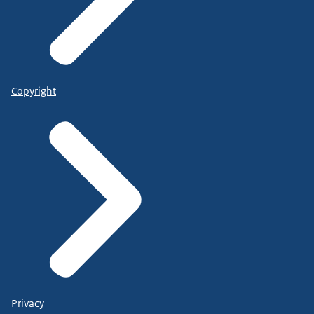
Copyright
Privacy