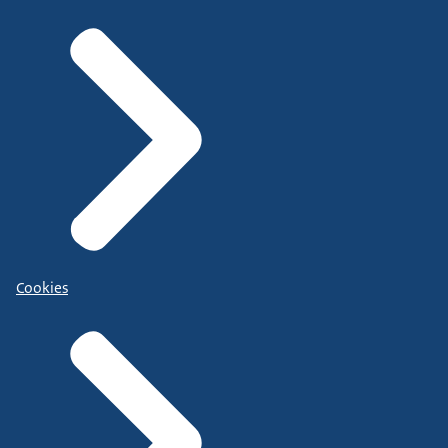
Cookies