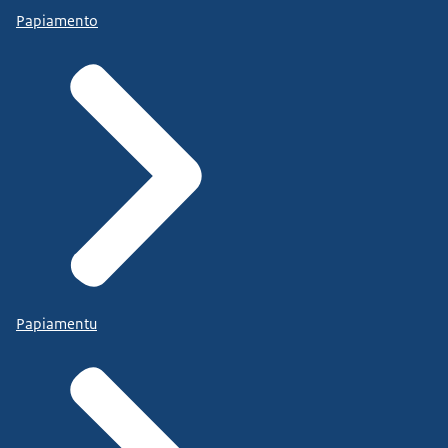
Papiamento
Papiamentu