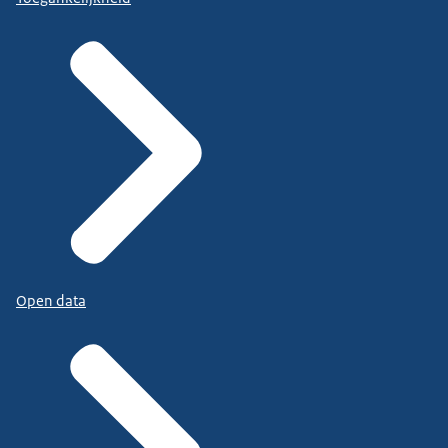
Open data