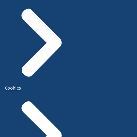
Cookies