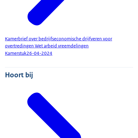
Kamerbrief over bedrijfseconomische drijfveren voor
overtredingen Wet arbeid vreemdelingen
Kamerstuk
26-04-2024
Hoort bij