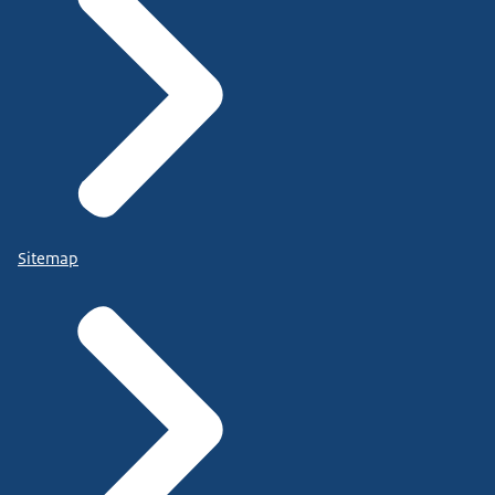
Sitemap