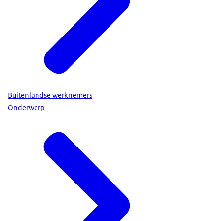
Buitenlandse werknemers
Onderwerp