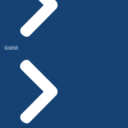
English