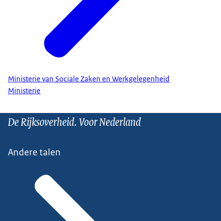
Ministerie van Sociale Zaken en Werkgelegenheid
Ministerie
De Rijksoverheid. Voor Nederland
Andere talen