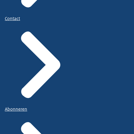
Contact
Abonneren