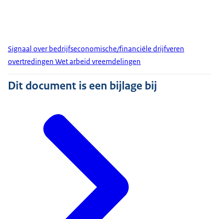
Signaal over bedrijfseconomische/financiële drijfveren
overtredingen Wet arbeid vreemdelingen
Dit document is een bijlage bij