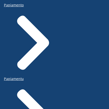
Papiamento
Papiamentu