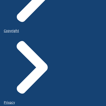
Copyright
Privacy