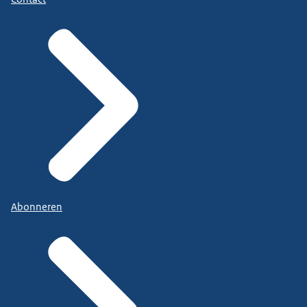
Abonneren