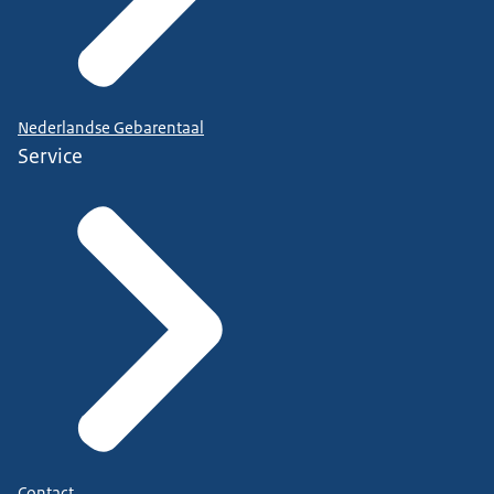
Nederlandse Gebarentaal
Service
Contact