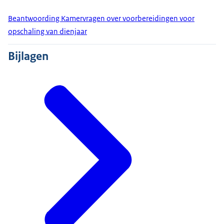
Beantwoording Kamervragen over voorbereidingen voor
opschaling van dienjaar
Bijlagen