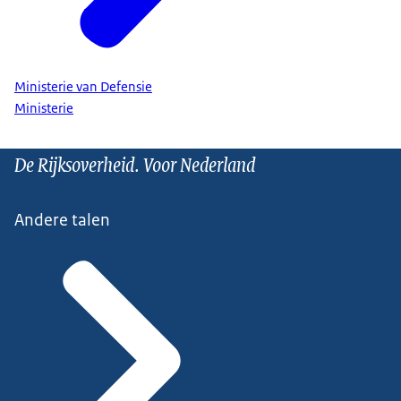
Ministerie van Defensie
Ministerie
De Rijksoverheid. Voor Nederland
Andere talen