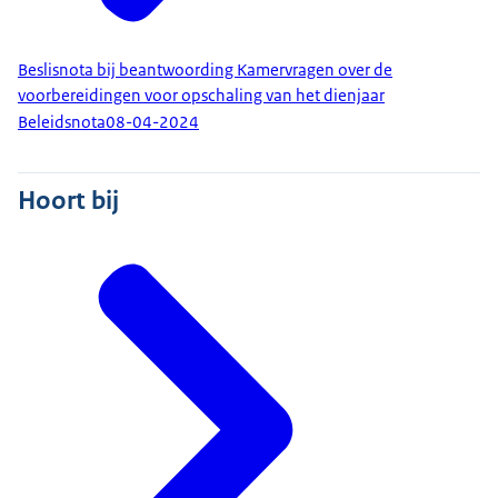
Beslisnota bij beantwoording Kamervragen over de
voorbereidingen voor opschaling van het dienjaar
Beleidsnota
08-04-2024
Hoort bij