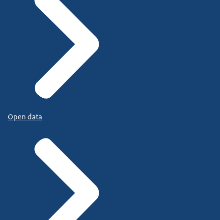
Open data