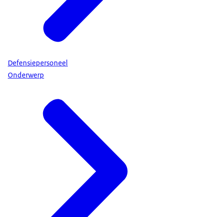
Defensiepersoneel
Onderwerp