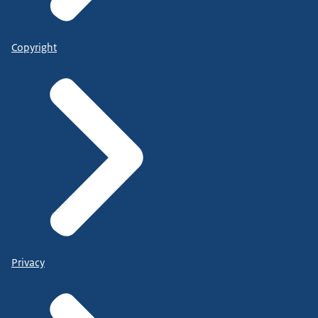
Copyright
Privacy