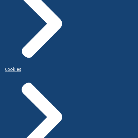
Cookies