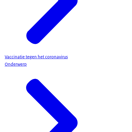
Vaccinatie tegen het coronavirus
Onderwerp