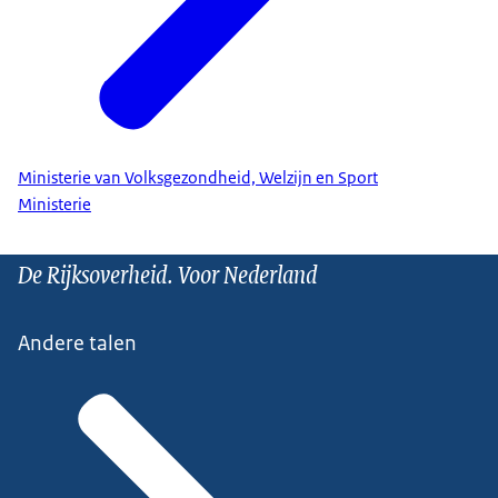
Ministerie van Volksgezondheid, Welzijn en Sport
Ministerie
De Rijksoverheid. Voor Nederland
Andere talen