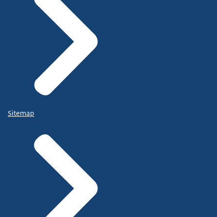
Sitemap