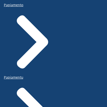
Papiamento
Papiamentu