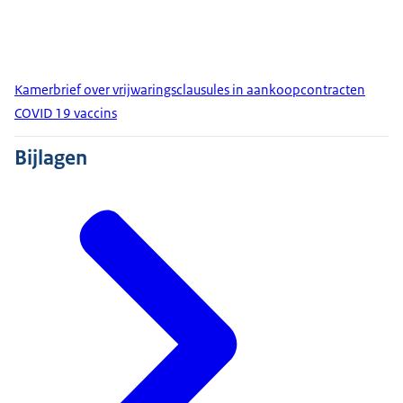
Kamerbrief over vrijwaringsclausules in aankoopcontracten
COVID 19 vaccins
Bijlagen