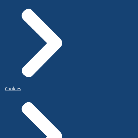
Cookies