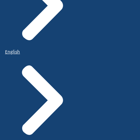
English