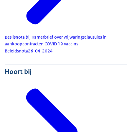
Beslisnota bij Kamerbrief over vrijwaringsclausules in
aankoopcontracten COVID 19 vaccins
Beleidsnota
26-04-2024
Hoort bij