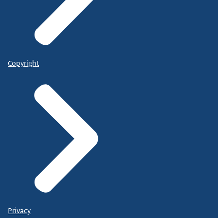
Copyright
Privacy