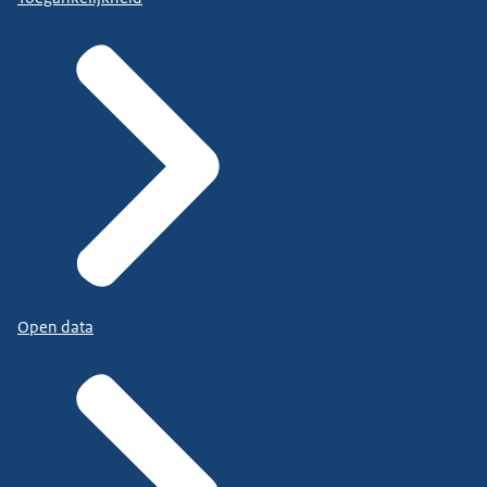
Open data