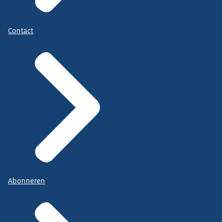
Contact
Abonneren