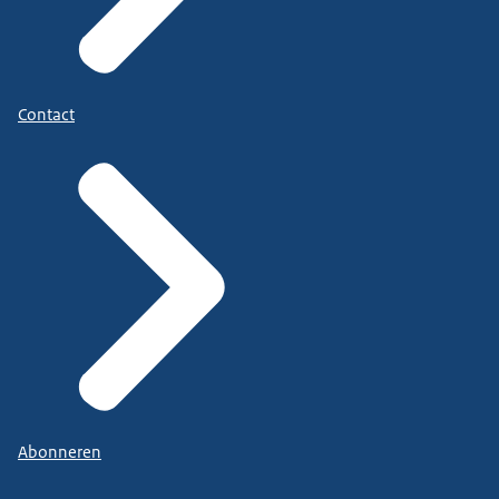
Contact
Abonneren