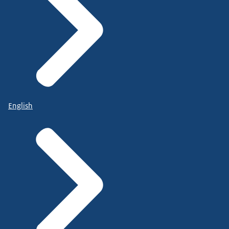
English