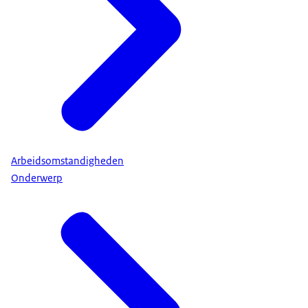
Arbeidsomstandigheden
Onderwerp