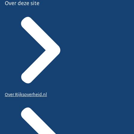
Over deze site
Over Rijksoverheid.nl