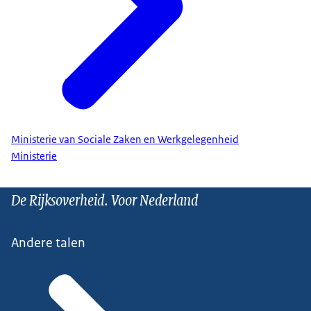
Ministerie van Sociale Zaken en Werkgelegenheid
Ministerie
De Rijksoverheid. Voor Nederland
Andere talen