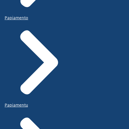
Papiamento
Papiamentu