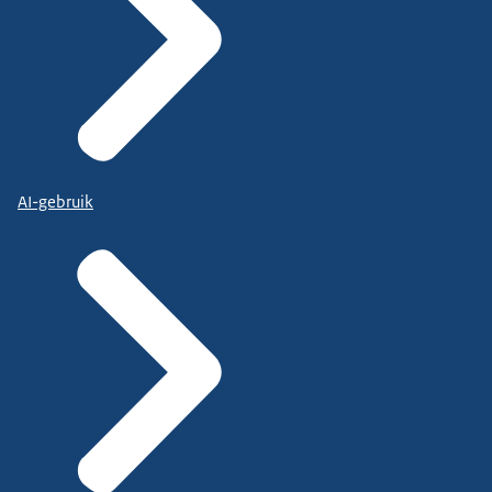
AI-gebruik