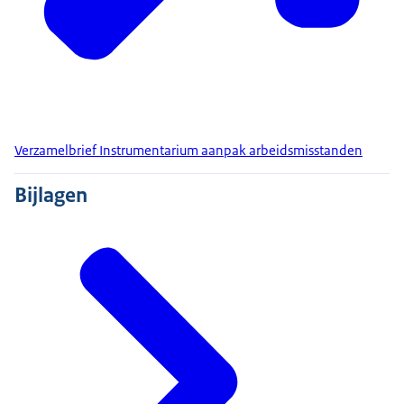
Verzamelbrief Instrumentarium aanpak arbeidsmisstanden
Bijlagen