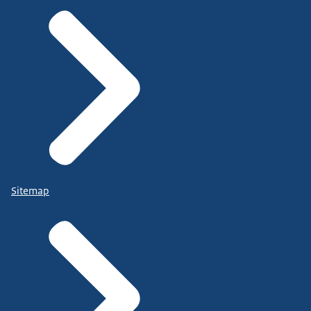
Sitemap