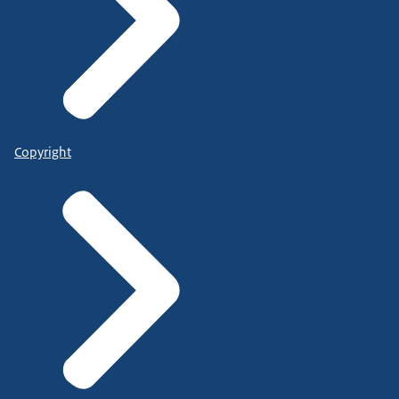
Copyright