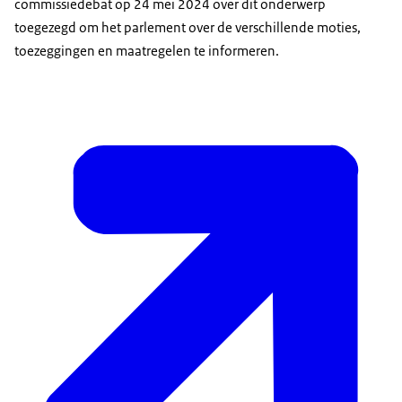
commissiedebat op 24 mei 2024 over dit onderwerp
toegezegd om het parlement over de verschillende moties,
toezeggingen en maatregelen te informeren.