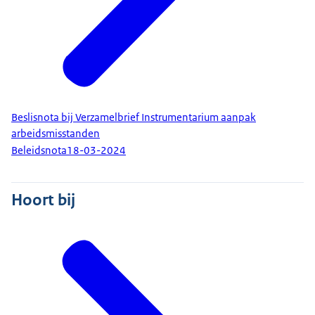
Beslisnota bij Verzamelbrief Instrumentarium aanpak
arbeidsmisstanden
Beleidsnota
18-03-2024
Hoort bij