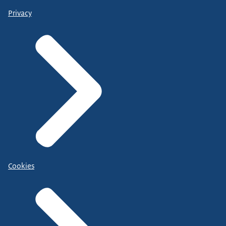
Privacy
Cookies