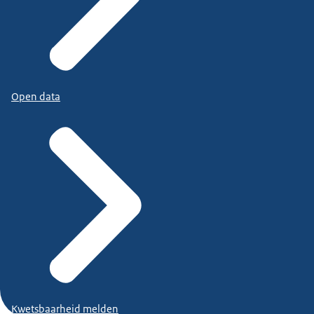
Open data
Kwetsbaarheid melden