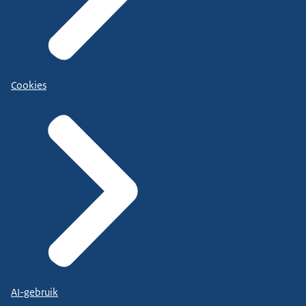
Cookies
AI-gebruik