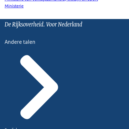
Ministerie
De Rijksoverheid. Voor Nederland
Andere talen