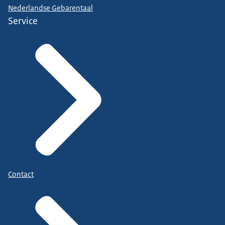
Nederlandse Gebarentaal
Service
Contact