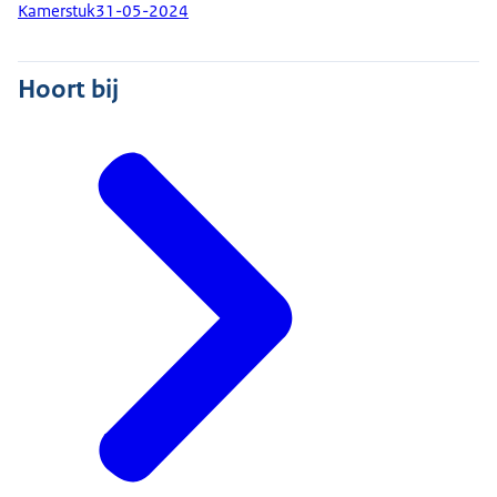
Kamerstuk
31-05-2024
Hoort bij