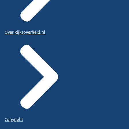
Over Rijksoverheid.nl
Copyright