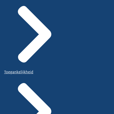
Toegankelijkheid