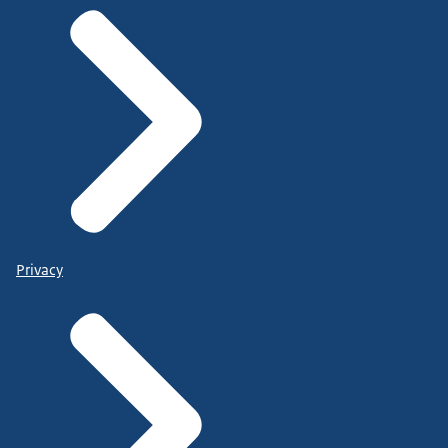
Privacy