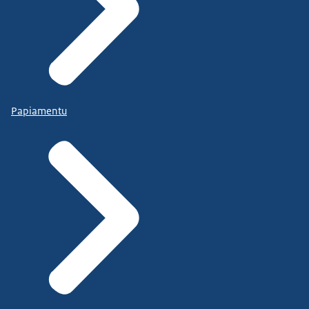
Papiamentu