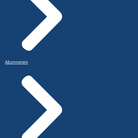
Abonneren