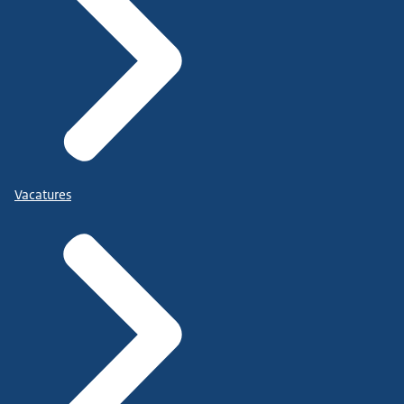
Vacatures