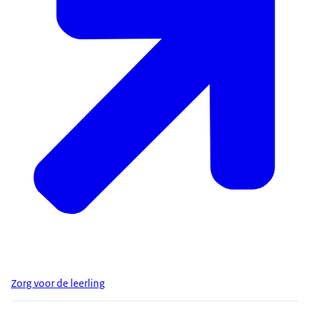
Zorg voor de leerling