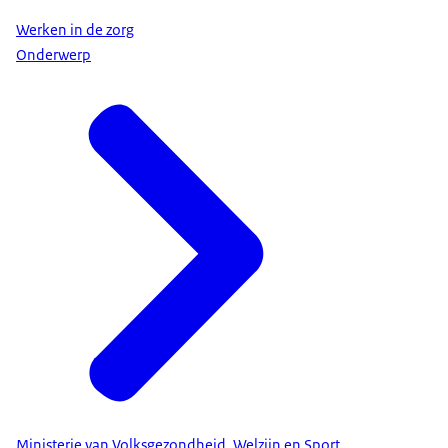
Werken in de zorg
Onderwerp
Ministerie van Volksgezondheid, Welzijn en Sport