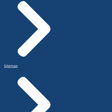
Sitemap