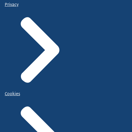
Privacy
Cookies