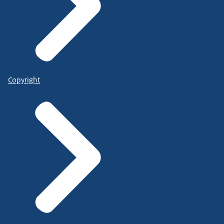
Copyright