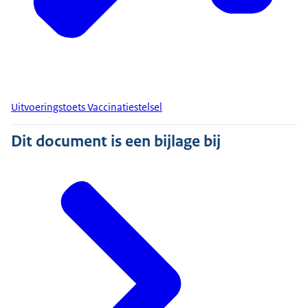
Uitvoeringstoets Vaccinatiestelsel
Dit document is een bijlage bij