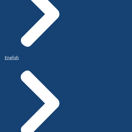
English