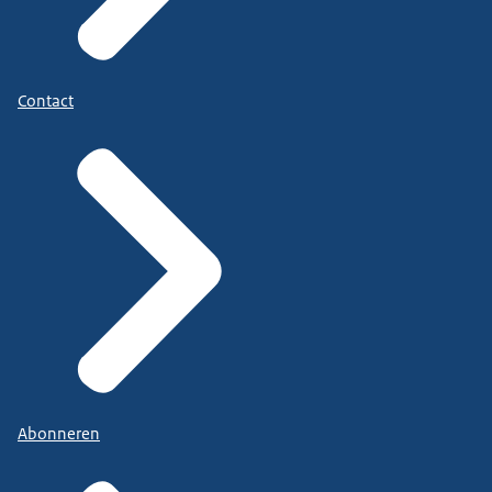
Contact
Abonneren