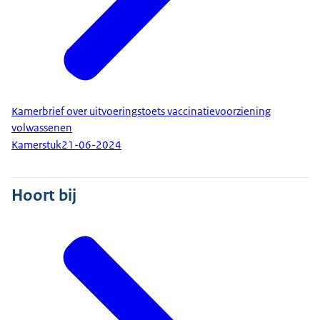
Kamerbrief over uitvoeringstoets vaccinatievoorziening
volwassenen
Kamerstuk
21-06-2024
Hoort bij