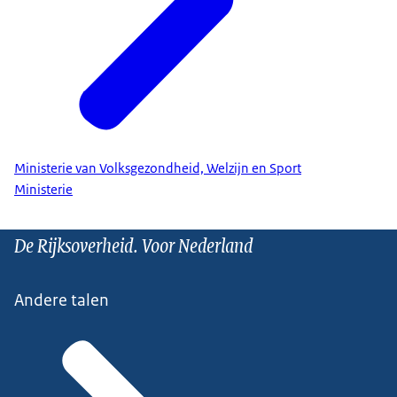
Ministerie van Volksgezondheid, Welzijn en Sport
Ministerie
De Rijksoverheid. Voor Nederland
Andere talen