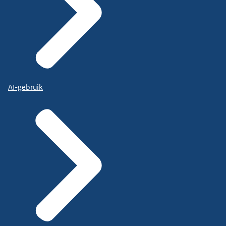
AI-gebruik