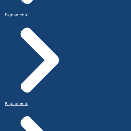
Papiamento
Papiamentu