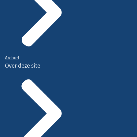
Archief
Over deze site