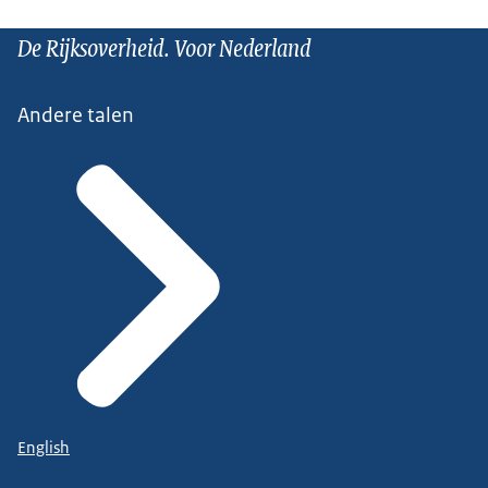
De Rijksoverheid. Voor Nederland
Andere talen
English