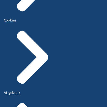
Cookies
AI-gebruik