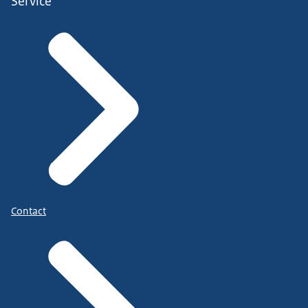
Service
Contact