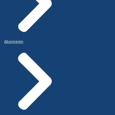
Abonneren