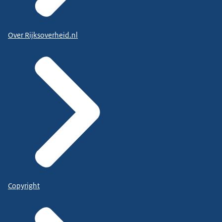
Over Rijksoverheid.nl
Copyright