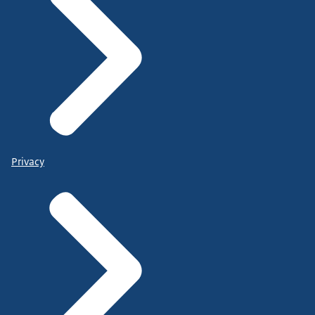
Privacy