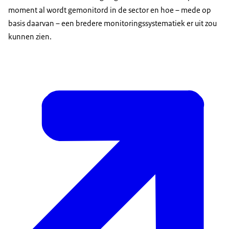
moment al wordt gemonitord in de sector en hoe – mede op
basis daarvan – een bredere monitoringssystematiek er uit zou
kunnen zien.