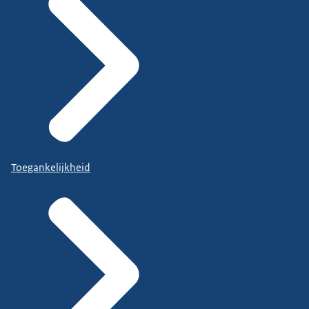
Toegankelijkheid