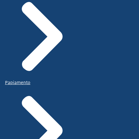
Papiamento