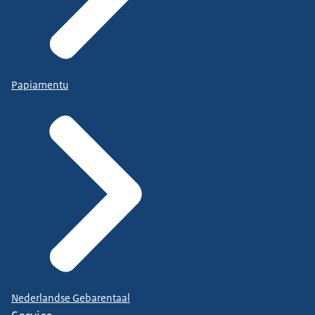
Papiamentu
Nederlandse Gebarentaal