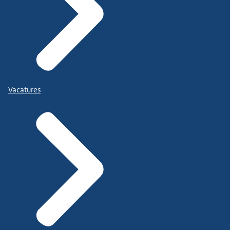
Vacatures