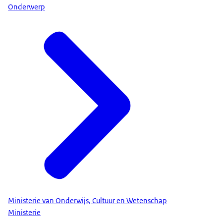
Onderwerp
Ministerie van Onderwijs, Cultuur en Wetenschap
Ministerie