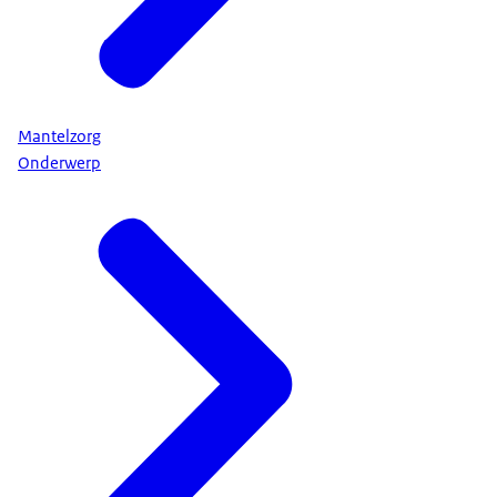
Mantelzorg
Onderwerp