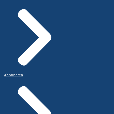
Abonneren