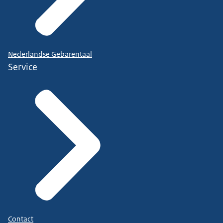
Nederlandse Gebarentaal
Service
Contact