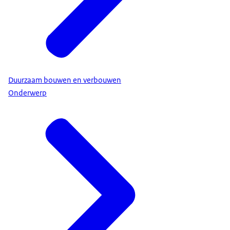
Duurzaam bouwen en verbouwen
Onderwerp