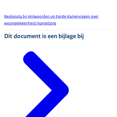
Beslisnota bij Antwoorden op Eerste Kamervragen over
woongelegenheid mantelzorg
Dit document is een bijlage bij