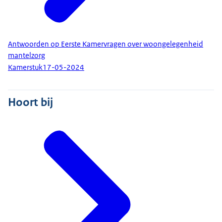
Antwoorden op Eerste Kamervragen over woongelegenheid
mantelzorg
Kamerstuk
17-05-2024
Hoort bij