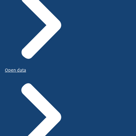
Open data