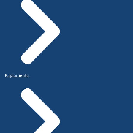
Papiamentu