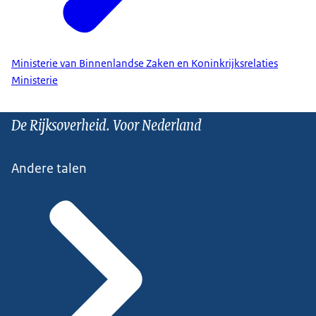
Ministerie van Binnenlandse Zaken en Koninkrijksrelaties
Ministerie
De Rijksoverheid. Voor Nederland
Andere talen