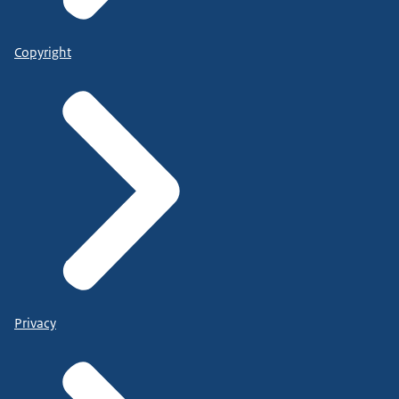
Copyright
Privacy