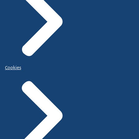
Cookies