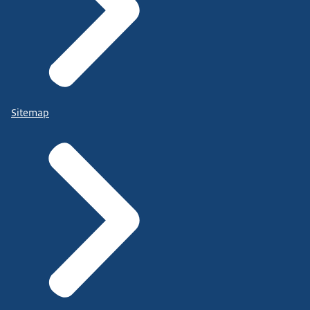
Sitemap