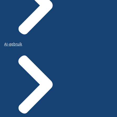
AI-gebruik