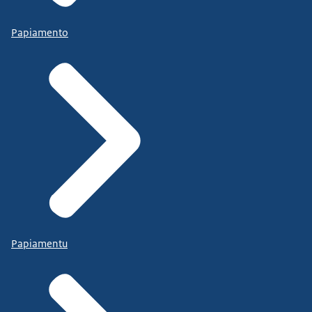
Papiamento
Papiamentu