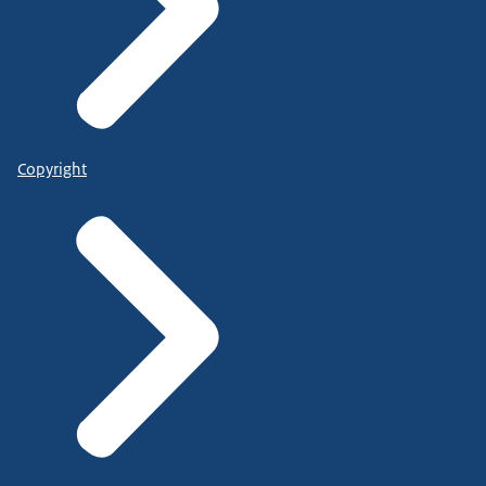
Copyright