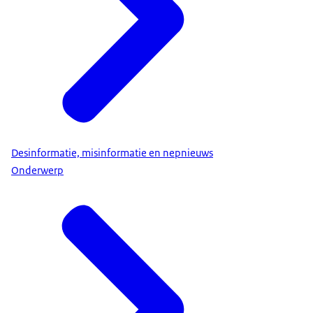
Desinformatie, misinformatie en nepnieuws
Onderwerp