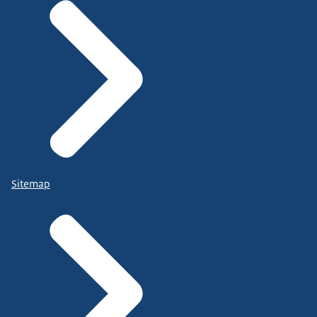
Sitemap