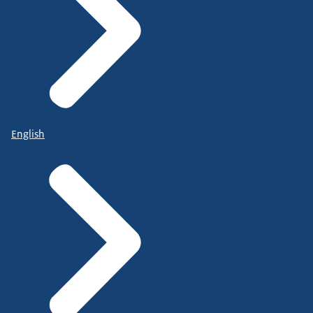
English