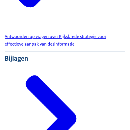
Antwoorden op vragen over Rijksbrede strategie voor
effectieve aanpak van desinformatie
Bijlagen