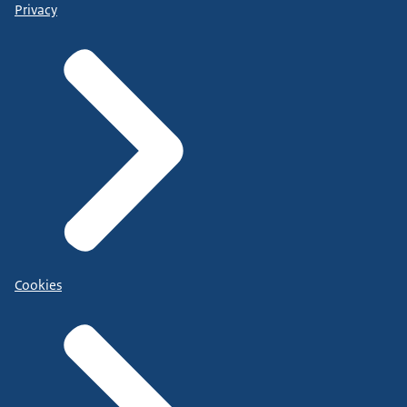
Privacy
Cookies