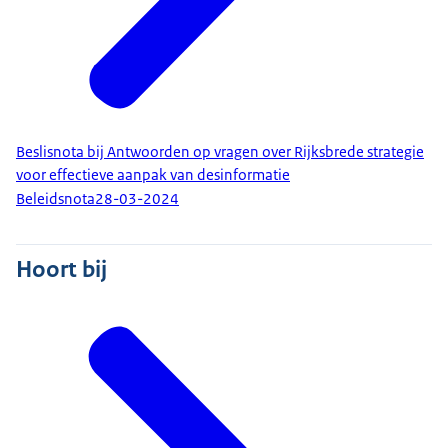
Beslisnota bij Antwoorden op vragen over Rijksbrede strategie
voor effectieve aanpak van desinformatie
Beleidsnota
28-03-2024
Hoort bij