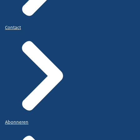
Contact
Abonneren