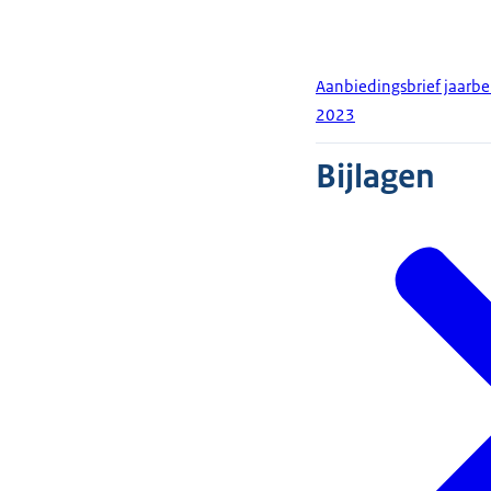
Aanbiedingsbrief jaarbe
2023
Bijlagen