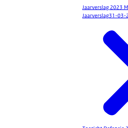
Jaarverslag 2023 Mi
Jaarverslag
31-03-