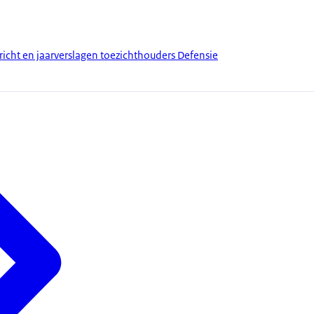
richt en jaarverslagen toezichthouders Defensie