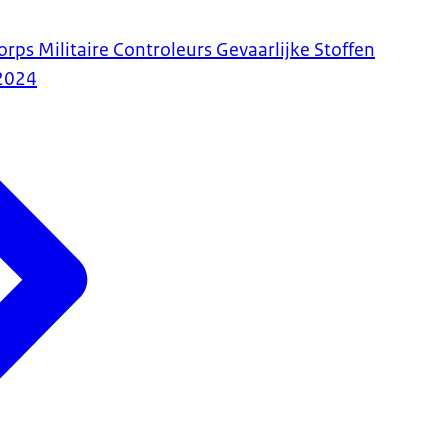
rps Militaire Controleurs Gevaarlijke Stoffen
2024