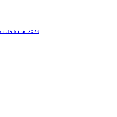
ders Defensie 2023