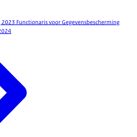
g 2023 Functionaris voor Gegevensbescherming
2024