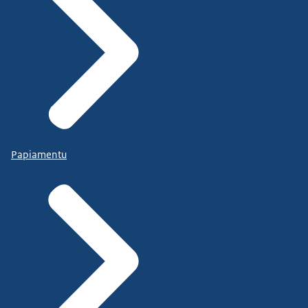
Papiamentu