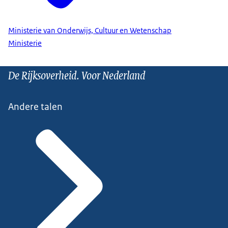
Ministerie van Onderwijs, Cultuur en Wetenschap
Ministerie
De Rijksoverheid. Voor Nederland
Andere talen