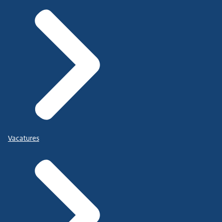
Vacatures