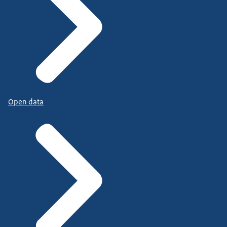
Open data