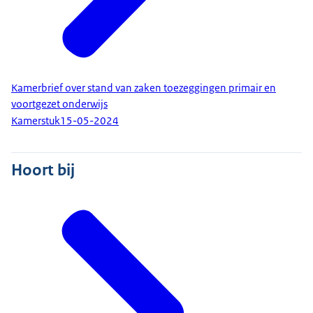
Kamerbrief over stand van zaken toezeggingen primair en
voortgezet onderwijs
Kamerstuk
15-05-2024
Hoort bij