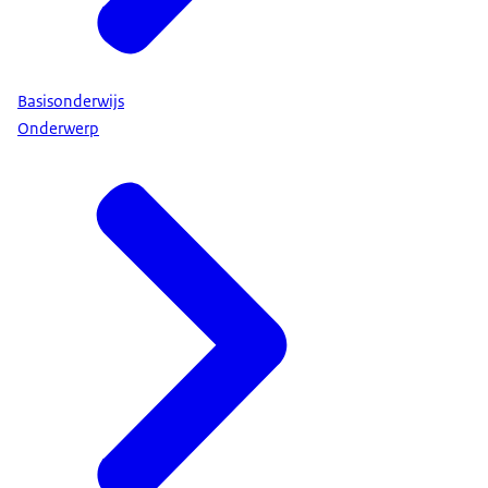
Basisonderwijs
Onderwerp