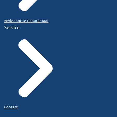
Nederlandse Gebarentaal
Service
Contact