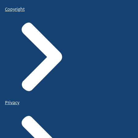
Copyright
Privacy