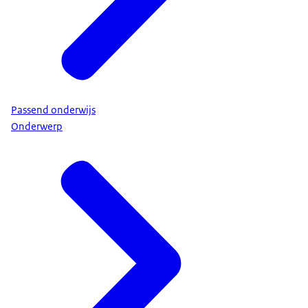
Passend onderwijs
Onderwerp