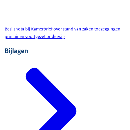
Beslisnota bij Kamerbrief over stand van zaken toezeggingen
primair en voortgezet onderwijs
Bijlagen