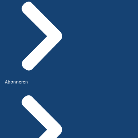
Abonneren