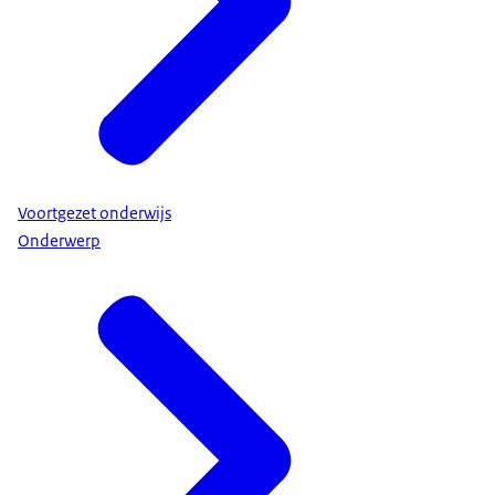
Voortgezet onderwijs
Onderwerp