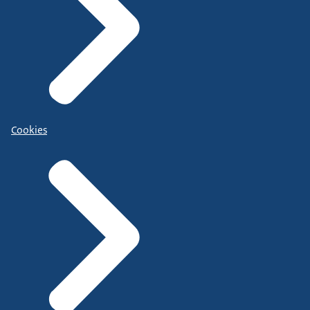
Cookies