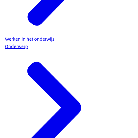
Werken in het onderwijs
Onderwerp