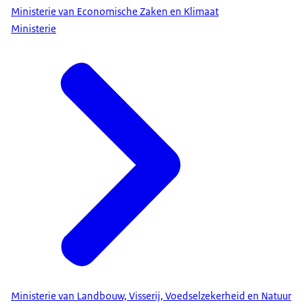
Ministerie van Economische Zaken en Klimaat
Ministerie
Ministerie van Landbouw, Visserij, Voedselzekerheid en Natuur