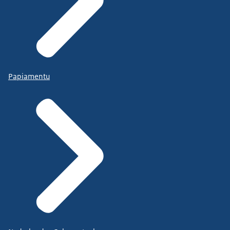
Papiamentu