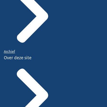
Archief
Over deze site