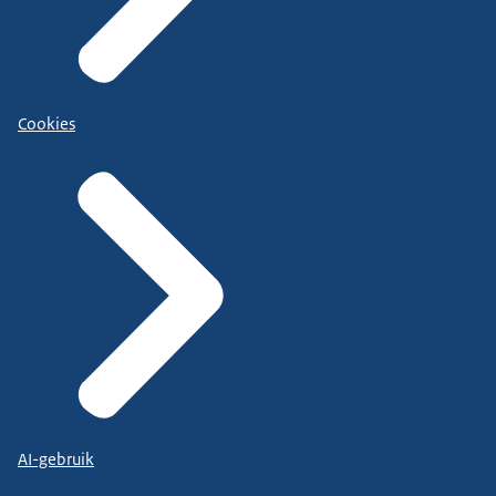
Cookies
AI-gebruik