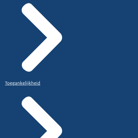
Toegankelijkheid