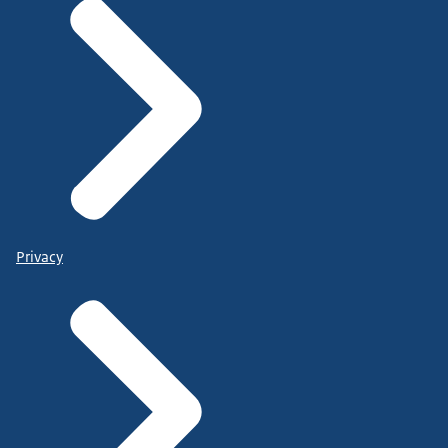
Privacy