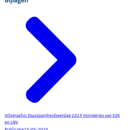
Infographic Duurzaamheidsverslag 2023 ministeries van EZK
en LNV
Publicatie
15-05-2024