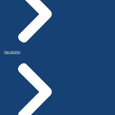
Vacatures