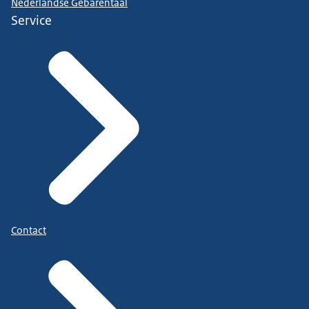
Nederlandse Gebarentaal
Service
Contact