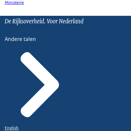
Ministerie
De Rijksoverheid. Voor Nederland
Andere talen
English