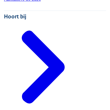
Hoort bij