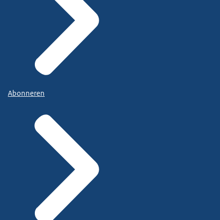
Abonneren