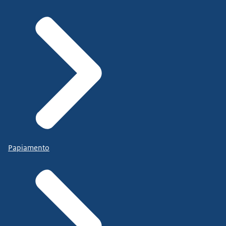
Papiamento