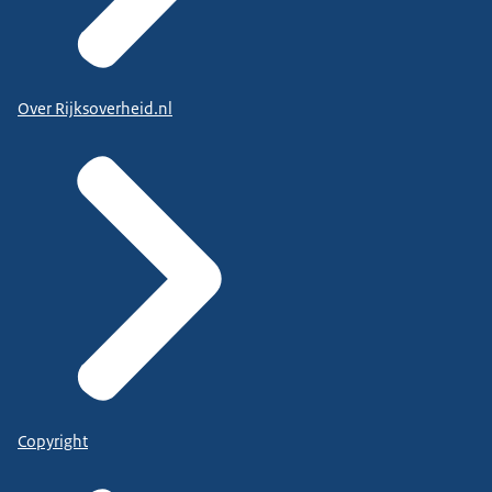
Over Rijksoverheid.nl
Copyright