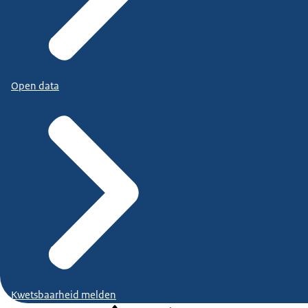
Open data
Kwetsbaarheid melden