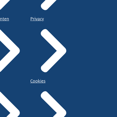
nten
Privacy
Cookies