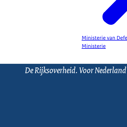
Ministerie van Def
Ministerie
De Rijksoverheid. Voor Nederland