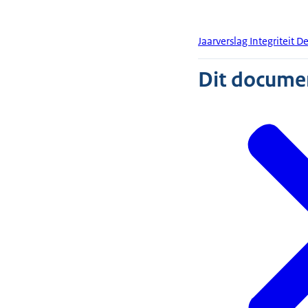
Jaarverslag Integriteit 
Dit document