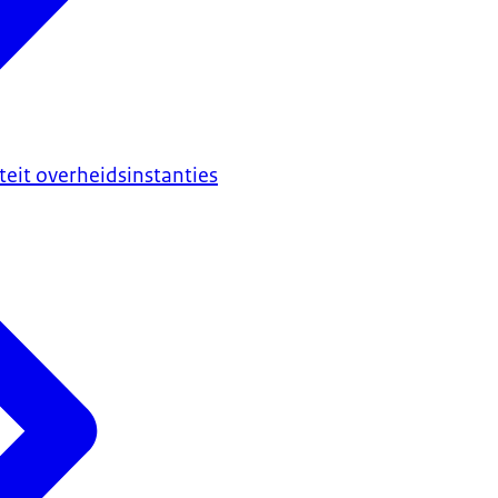
iteit overheidsinstanties