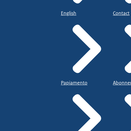
English
Contact
Papiamento
Abonne