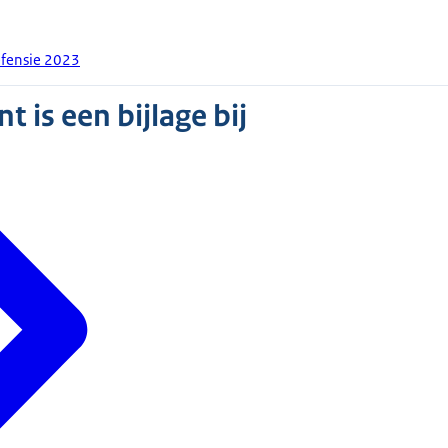
Defensie 2023
 is een bijlage bij