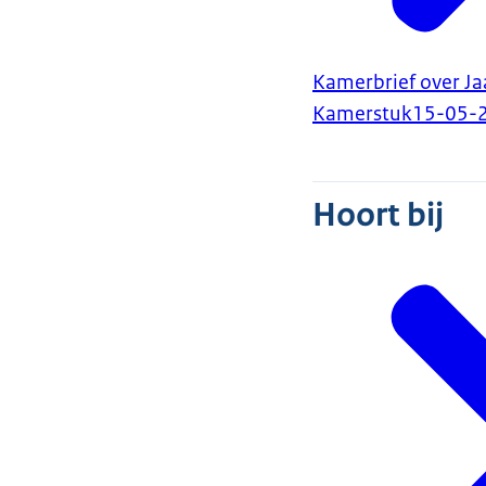
Kamerbrief over Ja
Kamerstuk
15-05-
Hoort bij