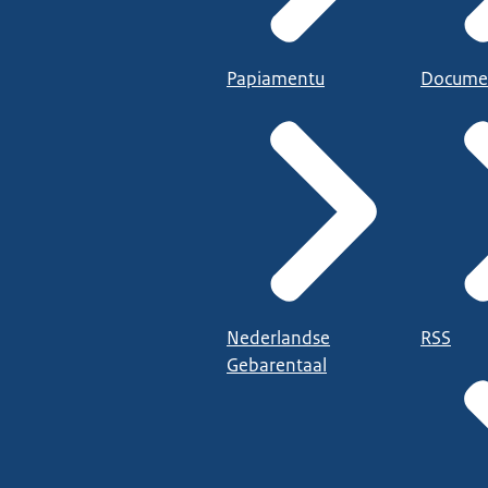
Papiamentu
Docume
Nederlandse
RSS
Gebarentaal