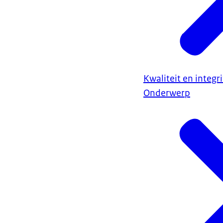
Kwaliteit en integr
Onderwerp