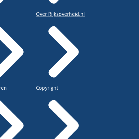
Over Rijksoverheid.nl
ren
Copyright