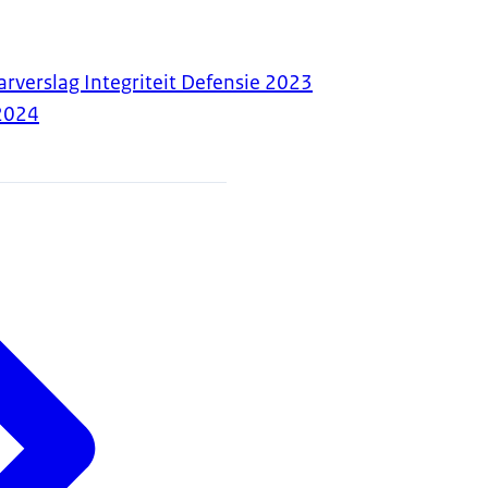
arverslag Integriteit Defensie 2023
2024