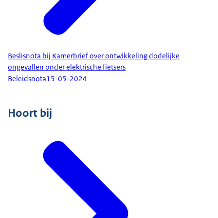
Beslisnota bij Kamerbrief over ontwikkeling dodelijke
ongevallen onder elektrische fietsers
Beleidsnota
15-05-2024
Hoort bij