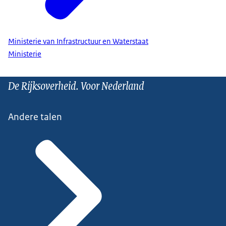
Ministerie van Infrastructuur en Waterstaat
Ministerie
De Rijksoverheid. Voor Nederland
Andere talen