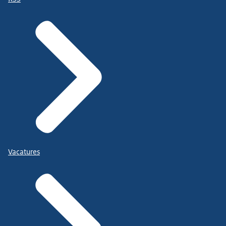
Vacatures