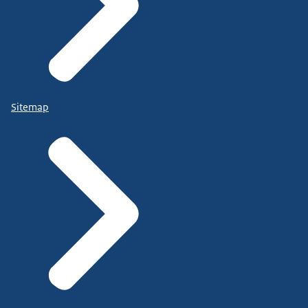
Sitemap