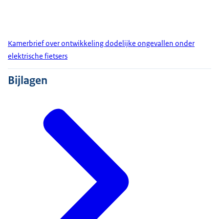
Kamerbrief over ontwikkeling dodelijke ongevallen onder
elektrische fietsers
Bijlagen