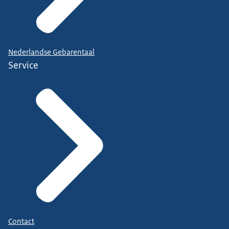
Nederlandse Gebarentaal
Service
Contact