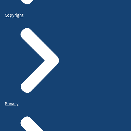
Copyright
Privacy