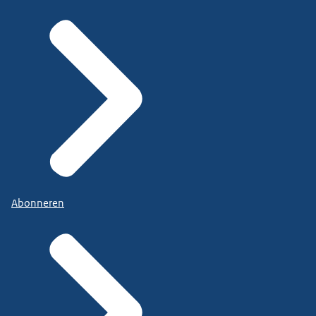
Abonneren