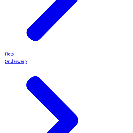
Fiets
Onderwerp