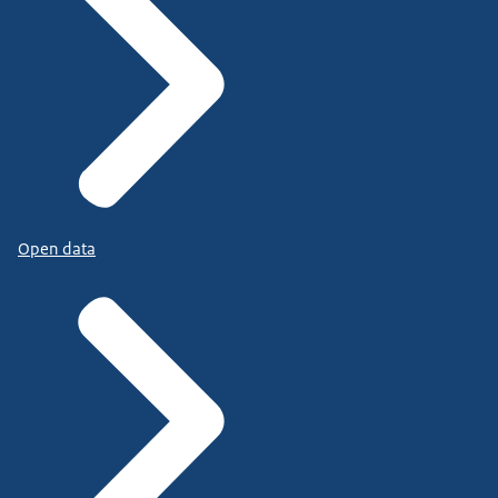
Open data