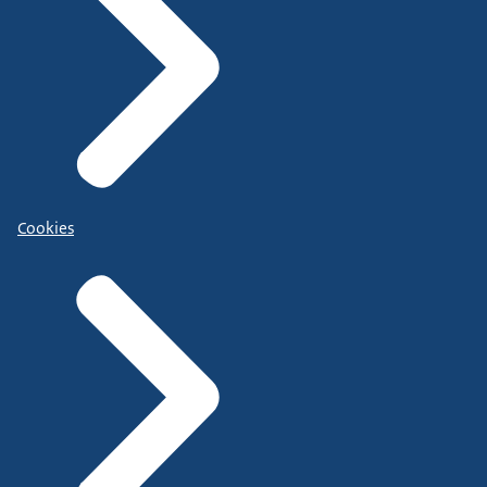
Cookies