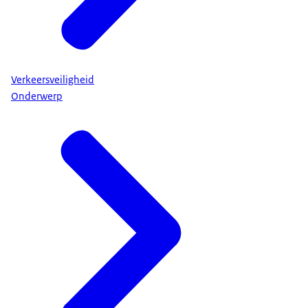
Verkeersveiligheid
Onderwerp