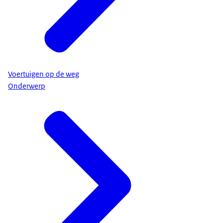
Voertuigen op de weg
Onderwerp