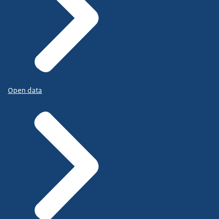
Open data