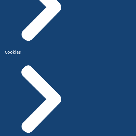
Cookies