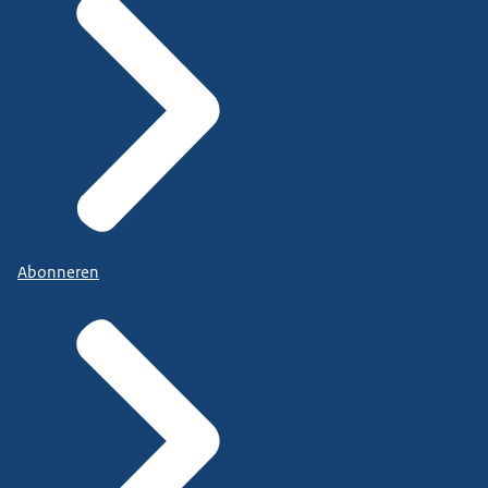
Abonneren