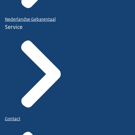
Nederlandse Gebarentaal
Service
Contact