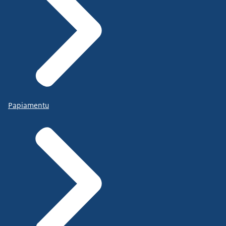
Papiamentu