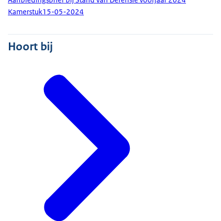
Kamerstuk
15-05-2024
Hoort bij