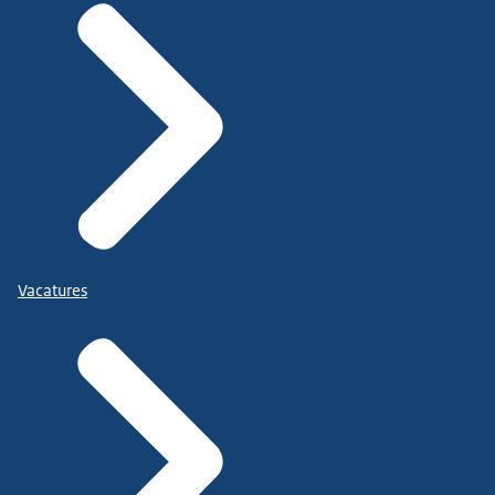
Vacatures