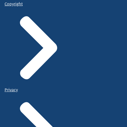
Copyright
Privacy