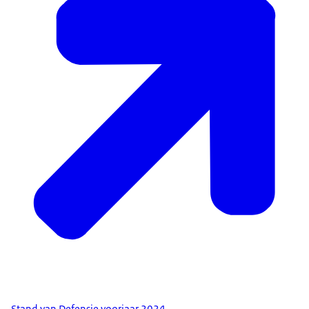
Stand van Defensie voorjaar 2024