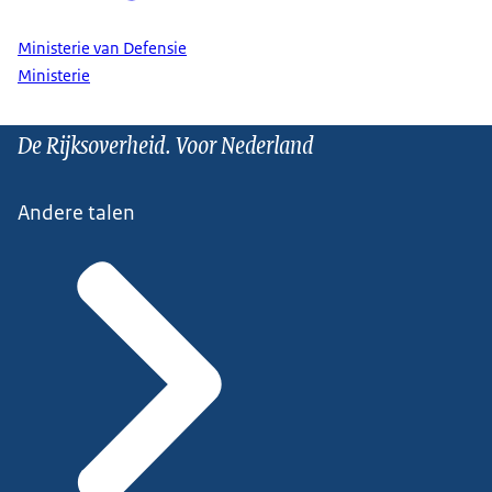
Ministerie van Defensie
Ministerie
De Rijksoverheid. Voor Nederland
Andere talen