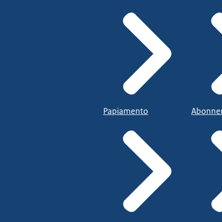
Papiamento
Abonne