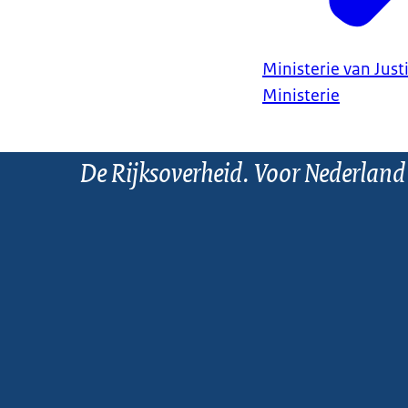
Ministerie van Justi
Ministerie
De Rijksoverheid. Voor Nederland