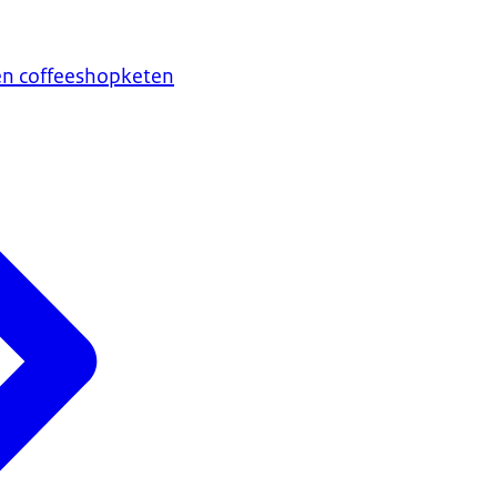
en coffeeshopketen