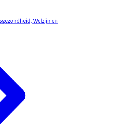
ksgezondheid, Welzijn en