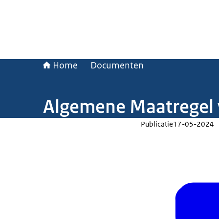
Home
Documenten
Algemene Maatregel 
Publicatie
17-05-2024