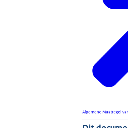
Algemene Maatregel van