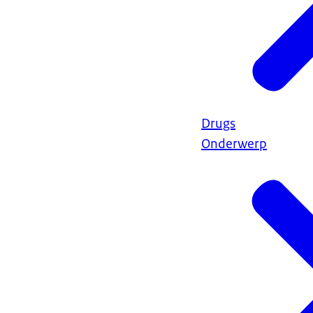
Drugs
Onderwerp