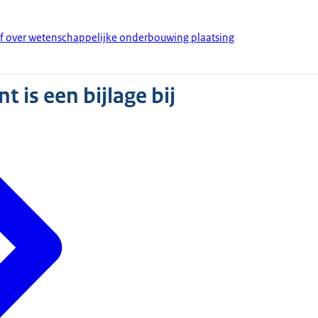
ef over wetenschappelijke onderbouwing plaatsing
 is een bijlage bij