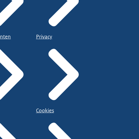
nten
Privacy
Cookies