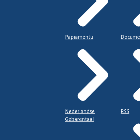
Papiamentu
Docume
Nederlandse
RSS
Gebarentaal