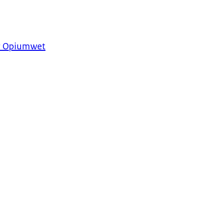
er Opiumwet