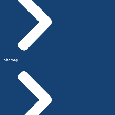
Sitemap