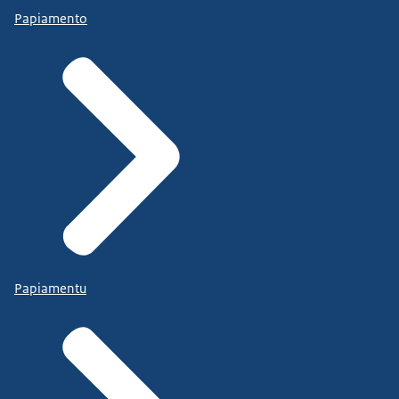
Papiamento
Papiamentu