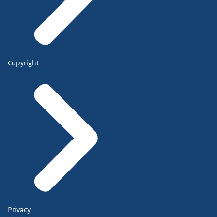
Copyright
Privacy