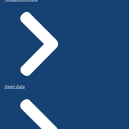
Open data