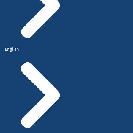
English