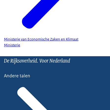
Ministerie van Economische Zaken en Klimaat
Ministerie
De Rijksoverheid. Voor Nederland
Andere talen