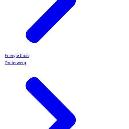
Energie thuis
Onderwerp