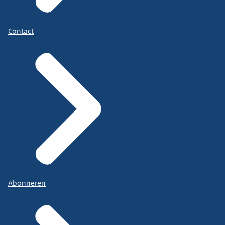
Contact
Abonneren