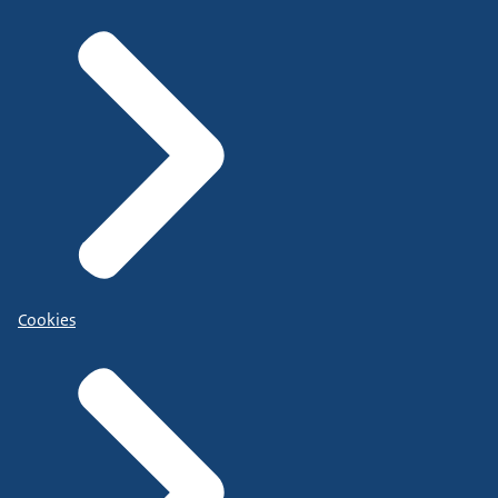
Cookies