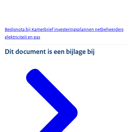
Beslisnota bij Kamerbrief investeringsplannen netbeheerders
elektriciteit en gas
Dit document is een bijlage bij