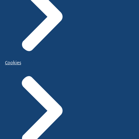
Cookies