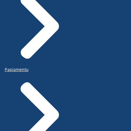
Papiamentu