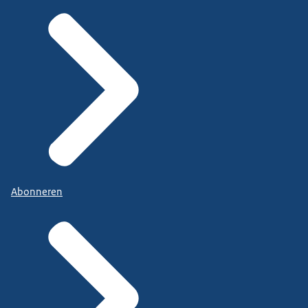
Abonneren