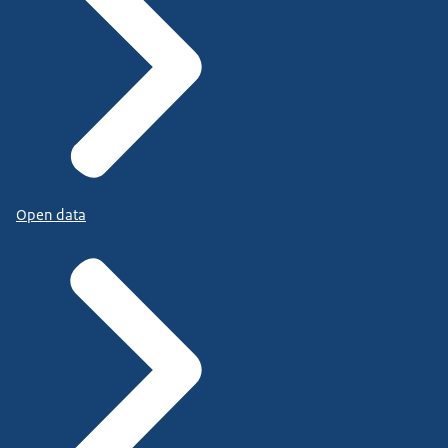
Open data