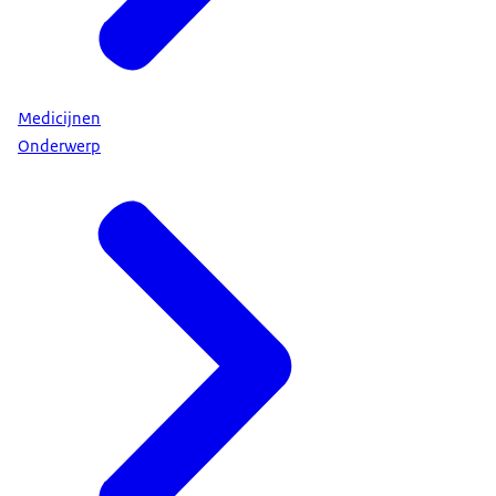
Medicijnen
Onderwerp