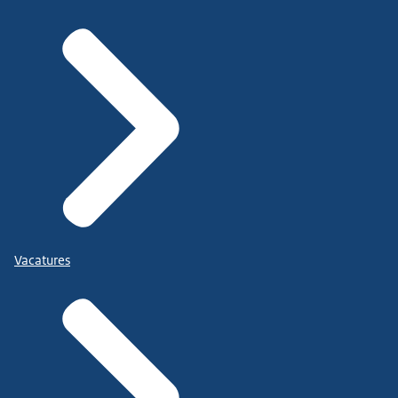
Vacatures