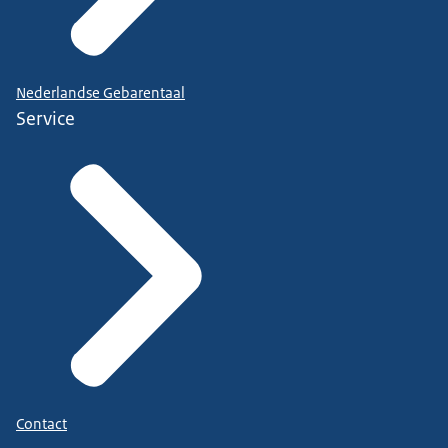
Nederlandse Gebarentaal
Service
Contact