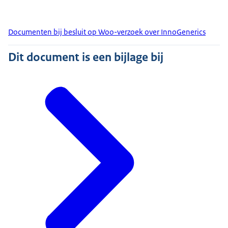
Documenten bij besluit op Woo-verzoek over InnoGenerics
Dit document is een bijlage bij