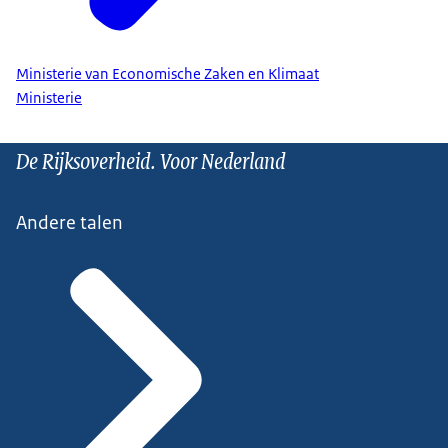
Ministerie van Economische Zaken en Klimaat
Ministerie
De Rijksoverheid. Voor Nederland
Andere talen