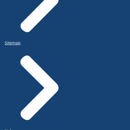
Sitemap