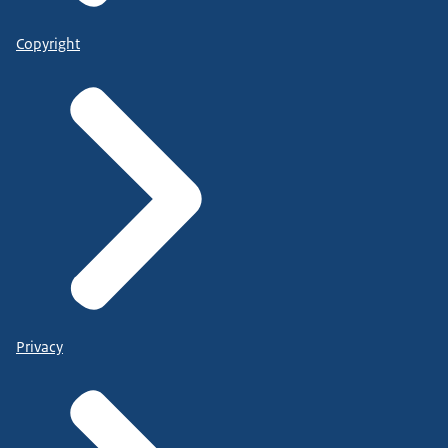
Copyright
Privacy