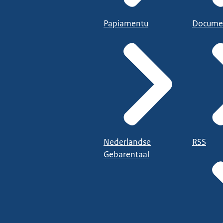
Papiamentu
Docume
Nederlandse
RSS
Gebarentaal