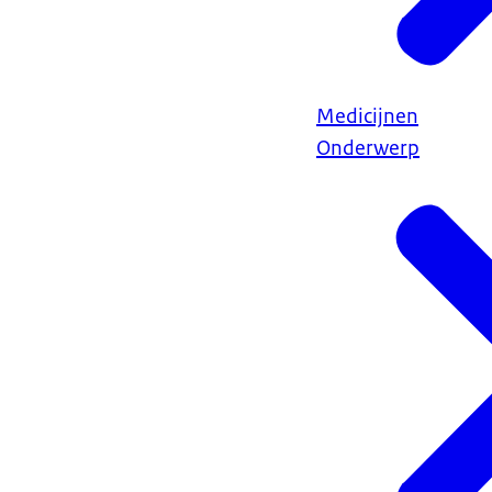
Medicijnen
Onderwerp