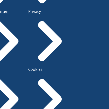
nten
Privacy
Cookies