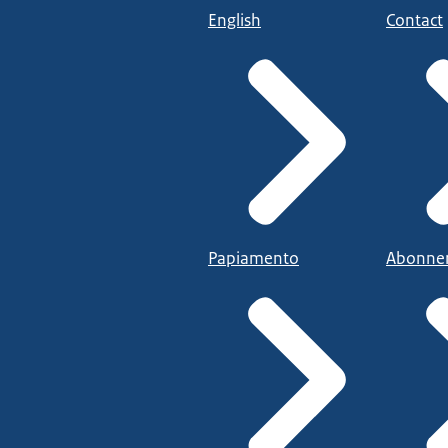
English
Contact
Papiamento
Abonne