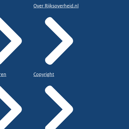
Over Rijksoverheid.nl
ren
Copyright