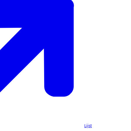
Lijst