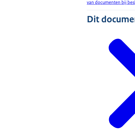
van documenten bij bes
Dit document