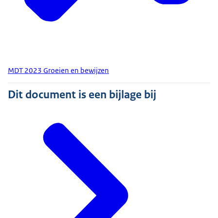
MDT 2023 Groeien en bewijzen
Dit document is een bijlage bij