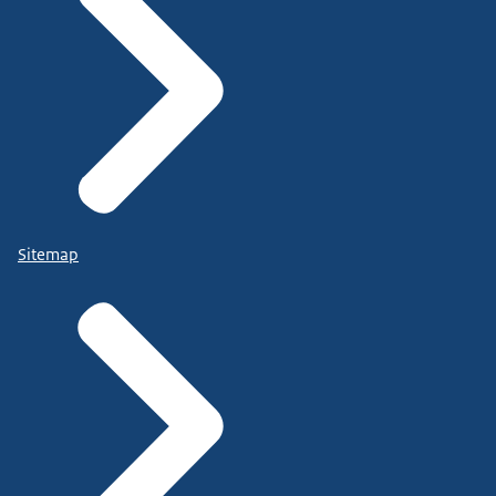
Sitemap