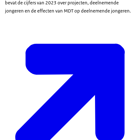
bevat de cijfers van 2023 over projecten, deelnemende
jongeren en de effecten van MDT op deelnemende jongeren.