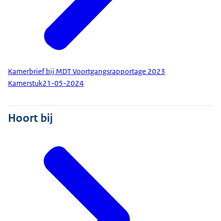
Kamerbrief bij MDT Voortgangsrapportage 2023
Kamerstuk
21-05-2024
Hoort bij