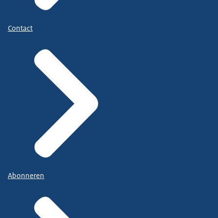
Contact
Abonneren