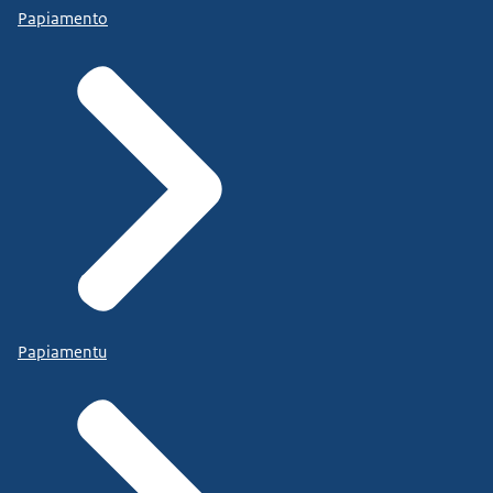
Papiamento
Papiamentu