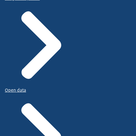
Open data