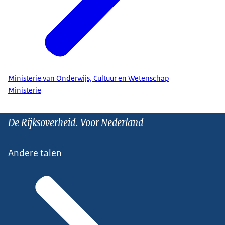
Ministerie van Onderwijs, Cultuur en Wetenschap
Ministerie
De Rijksoverheid. Voor Nederland
Andere talen