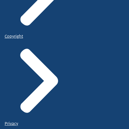
Copyright
Privacy