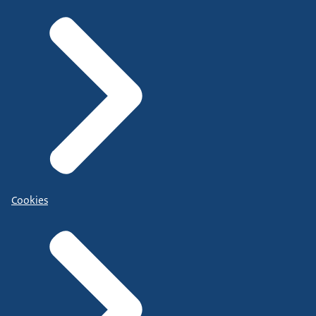
Cookies