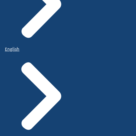
English