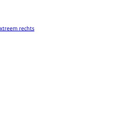
xtreem rechts