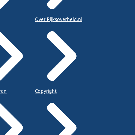
Over Rijksoverheid.nl
ren
Copyright