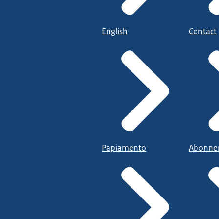
English
Contact
Papiamento
Abonne