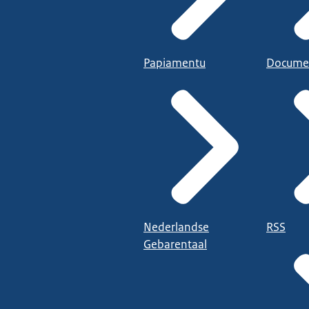
Papiamentu
Docume
Nederlandse
RSS
Gebarentaal