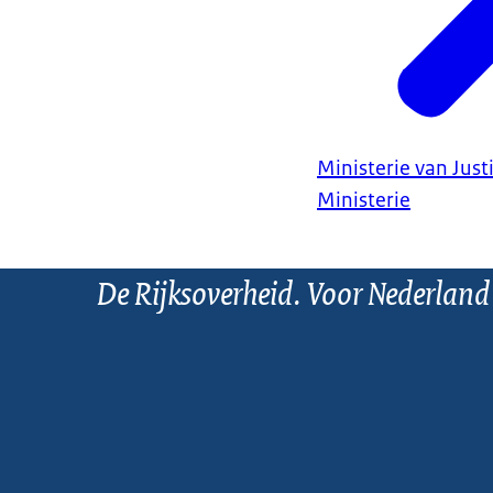
Ministerie van Justi
Ministerie
De Rijksoverheid. Voor Nederland