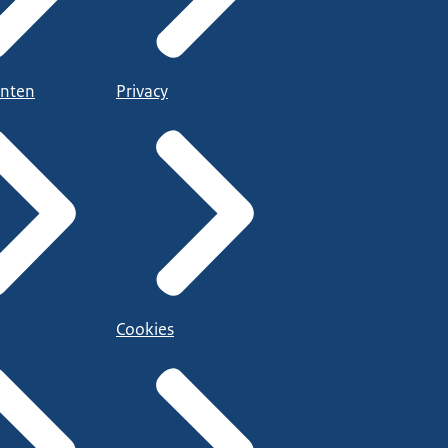
nten
Privacy
Cookies