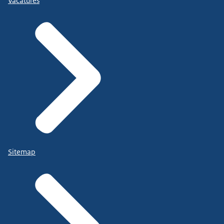
Vacatures
Sitemap