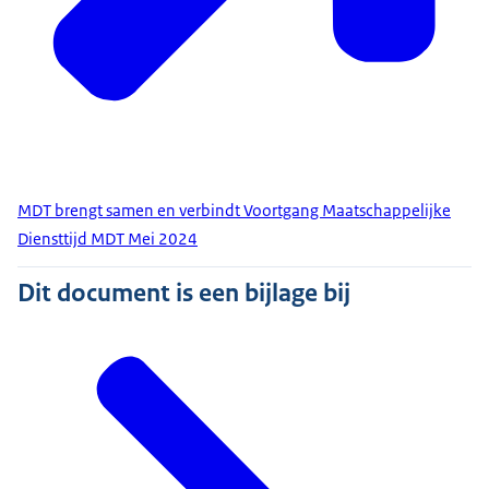
MDT brengt samen en verbindt Voortgang Maatschappelijke
Diensttijd MDT Mei 2024
Dit document is een bijlage bij