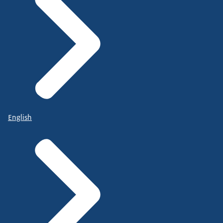
English