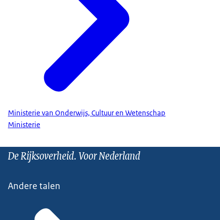
Ministerie van Onderwijs, Cultuur en Wetenschap
Ministerie
De Rijksoverheid. Voor Nederland
Andere talen