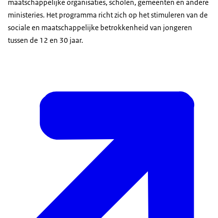
maatschappelijke organisaties, scholen, gemeenten en andere
ministeries. Het programma richt zich op het stimuleren van de
sociale en maatschappelijke betrokkenheid van jongeren
tussen de 12 en 30 jaar.