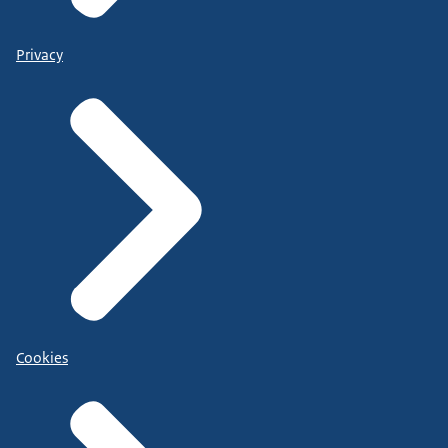
Privacy
Cookies