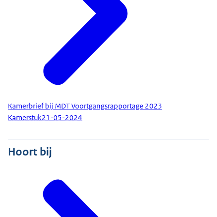
Kamerbrief bij MDT Voortgangsrapportage 2023
Kamerstuk
21-05-2024
Hoort bij