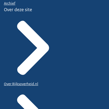
Archief
Over deze site
Over Rijksoverheid.nl