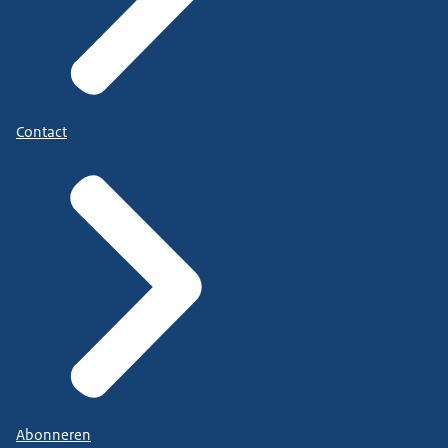
Contact
Abonneren