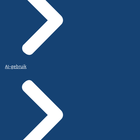
AI-gebruik