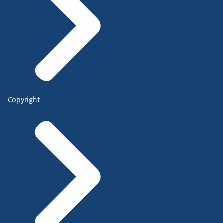
Copyright