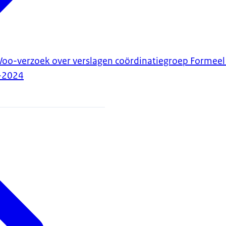
Woo-verzoek over verslagen coördinatiegroep Formeel
-2024