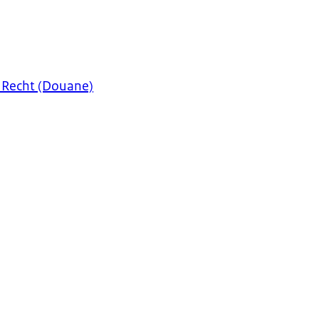
 Recht (Douane)