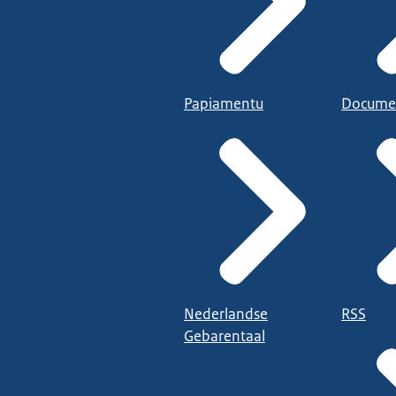
Papiamentu
Docume
Nederlandse
RSS
Gebarentaal