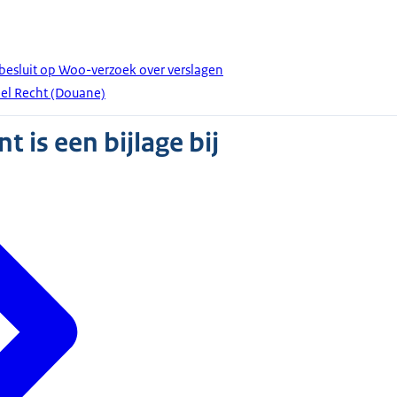
besluit op Woo-verzoek over verslagen
el Recht (Douane)
 is een bijlage bij