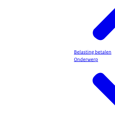
Belasting betalen
Onderwerp