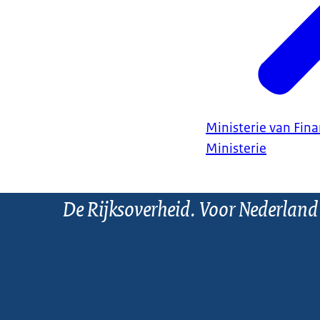
Ministerie van Fin
Ministerie
De Rijksoverheid. Voor Nederland