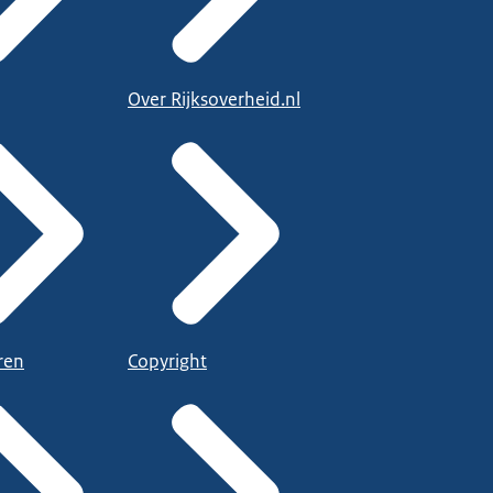
Over Rijksoverheid.nl
ren
Copyright