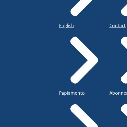
English
Contact
Papiamento
Abonne