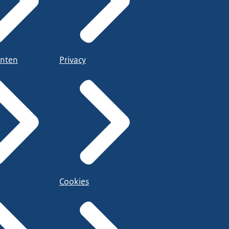
nten
Privacy
Cookies